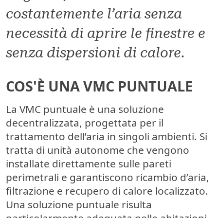
costantemente l’aria senza
necessità di aprire le finestre e
senza dispersioni di calore.
COS'È UNA VMC PUNTUALE
La VMC puntuale è una
soluzione
decentralizzata
, progettata per il
trattamento dell’aria in singoli ambienti. Si
tratta di unità autonome che vengono
installate direttamente sulle pareti
perimetrali e garantiscono ricambio d’aria,
filtrazione e recupero di calore localizzato.
Una soluzione puntuale risulta
particolarmente adeguata nelle abitazioni