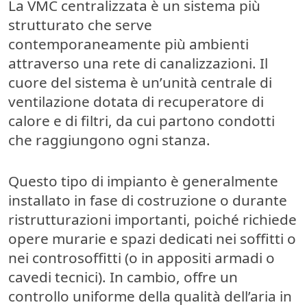
La VMC centralizzata è un sistema più
strutturato che serve
contemporaneamente più ambienti
attraverso una rete di canalizzazioni
. Il
cuore del sistema è un’
unità centrale
di
ventilazione dotata di recuperatore di
calore e di filtri, da cui partono condotti
che raggiungono ogni stanza.
Questo tipo di impianto è generalmente
installato
in fase di costruzione o durante
ristrutturazioni importanti
, poiché richiede
opere murarie e spazi dedicati nei soffitti o
nei controsoffitti (o in appositi armadi o
cavedi tecnici). In cambio, offre un
controllo uniforme della qualità dell’aria in