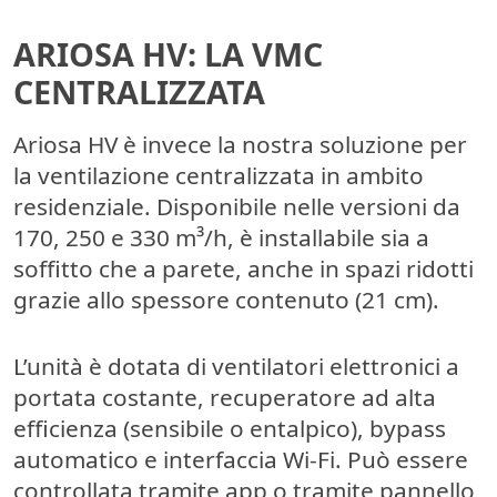
ARIOSA HV: LA VMC
CENTRALIZZATA
Ariosa HV è invece la nostra soluzione per
la
ventilazione centralizzata
in ambito
residenziale. Disponibile nelle versioni da
170, 250 e 330 m³/h, è installabile sia a
soffitto che a parete, anche in spazi ridotti
grazie allo spessore contenuto (21 cm).
L’unità è dotata di ventilatori elettronici a
portata costante, recuperatore ad alta
efficienza (sensibile o entalpico), bypass
automatico e interfaccia Wi-Fi. Può essere
controllata tramite app o tramite pannello