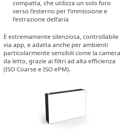
compatta, che utilizza un solo foro
verso l’esterno per l’immissione e
l’estrazione dell’aria
È estremamente
silenziosa
, controllabile
via app, e adatta anche per ambienti
particolarmente sensibili come la camera
da letto, grazie ai filtri ad alta efficienza
(ISO Coarse e ISO ePM).