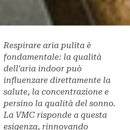
Respirare aria pulita è
fondamentale: la qualità
dell’aria indoor può
influenzare direttamente la
salute, la concentrazione e
persino la qualità del sonno.
La VMC risponde a questa
esigenza, rinnovando