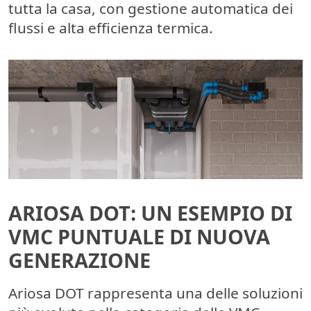
tutta la casa, con gestione automatica dei
flussi e alta efficienza termica.
ARIOSA DOT: UN ESEMPIO DI
VMC PUNTUALE DI NUOVA
GENERAZIONE
Ariosa DOT rappresenta una delle soluzioni