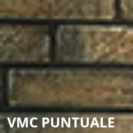
VMC PUNTUALE