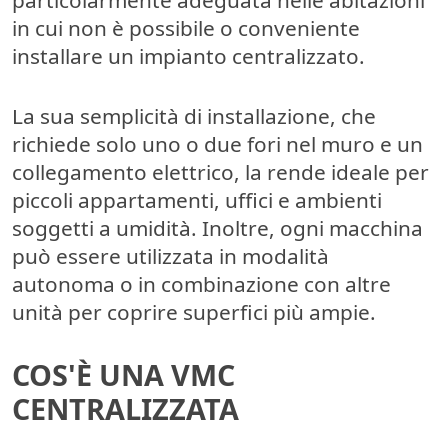
in cui non è possibile o conveniente
installare un impianto centralizzato.
La sua
semplicità di installazione
, che
richiede solo uno o due fori nel muro e un
collegamento elettrico, la rende ideale per
piccoli appartamenti, uffici e ambienti
soggetti a umidità. Inoltre, ogni macchina
può essere utilizzata
in modalità
autonoma o in combinazione con altre
unità
per coprire superfici più ampie.
COS'È UNA VMC
CENTRALIZZATA