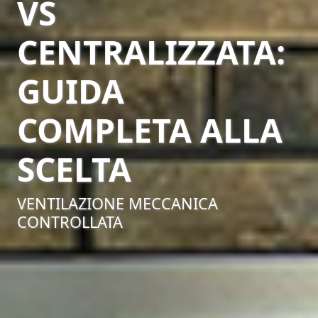
VS
CENTRALIZZATA:
GUIDA
COMPLETA ALLA
SCELTA
VENTILAZIONE MECCANICA
CONTROLLATA