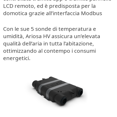
LCD remoto, ed è predisposta per la
domotica grazie all’interfaccia Modbus
Con le sue 5 sonde di temperatura e
umidità, Ariosa HV assicura un’elevata
qualità dell’aria in tutta l’abitazione,
ottimizzando al contempo i consumi
energetici.