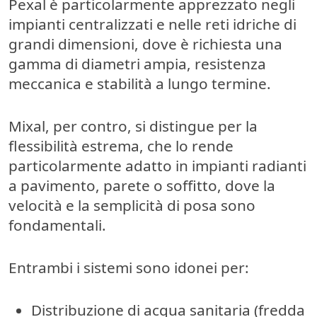
Pexal è particolarmente apprezzato negli
impianti centralizzati
e nelle reti idriche di
grandi dimensioni, dove è richiesta una
gamma di diametri ampia, resistenza
meccanica e stabilità a lungo termine.
Mixal, per contro, si distingue per la
flessibilità estrema
, che lo rende
particolarmente adatto in impianti radianti
a pavimento, parete o soffitto, dove la
velocità e la semplicità di posa sono
fondamentali.
Entrambi i sistemi sono idonei per:
Distribuzione di acqua sanitaria (fredda