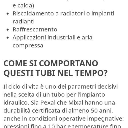
e calda)
Riscaldamento a radiatori o impianti
radianti
Raffrescamento
Applicazioni industriali e aria
compressa
COME SI COMPORTANO
QUESTI TUBI NEL TEMPO?
Il ciclo di vita è uno dei parametri decisivi
nella scelta di un tubo per l’impianto
idraulico. Sia Pexal che Mixal hanno una
durabilità certificata di almeno 50 anni
,
anche in condizioni operative impegnative:
pressioni fino a 10 bar e temperature fino