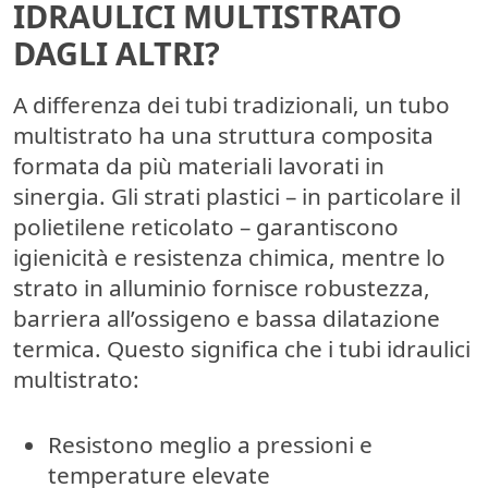
IDRAULICI MULTISTRATO
DAGLI ALTRI?
A differenza dei tubi tradizionali, un tubo
multistrato ha una
struttura composita
formata da più materiali lavorati in
sinergia. Gli strati plastici – in particolare il
polietilene reticolato – garantiscono
igienicità e resistenza chimica, mentre lo
strato in alluminio fornisce
robustezza,
barriera all’ossigeno e bassa dilatazione
termica
. Questo significa che i tubi idraulici
multistrato:
Resistono meglio a pressioni e
temperature elevate