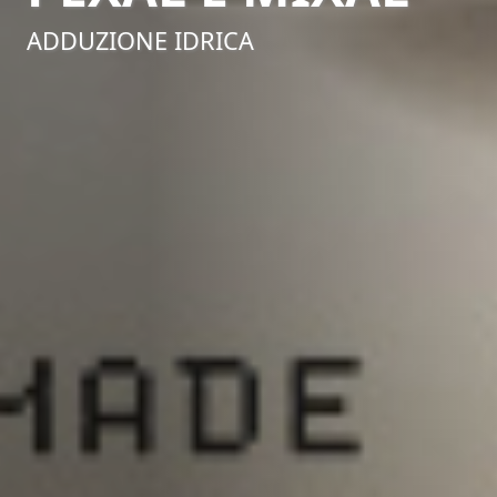
ADDUZIONE IDRICA