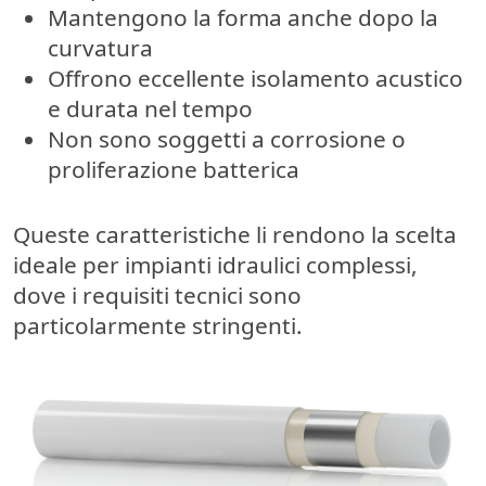
Mantengono la forma anche dopo la
curvatura
Offrono eccellente isolamento acustico
e durata nel tempo
Non sono soggetti a corrosione o
proliferazione batterica
Queste caratteristiche li rendono la scelta
ideale per impianti idraulici complessi,
dove i requisiti tecnici sono
particolarmente stringenti.