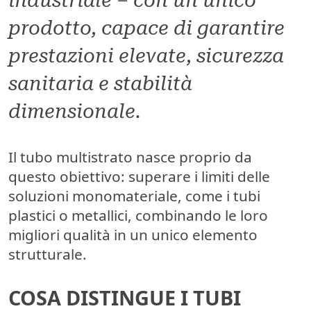
prodotto, capace di garantire
prestazioni elevate, sicurezza
sanitaria e stabilità
dimensionale.
Il tubo multistrato nasce proprio da
questo obiettivo:
superare i limiti delle
soluzioni monomateriale
, come i tubi
plastici o metallici, combinando le loro
migliori qualità in un unico elemento
strutturale.
COSA DISTINGUE I TUBI