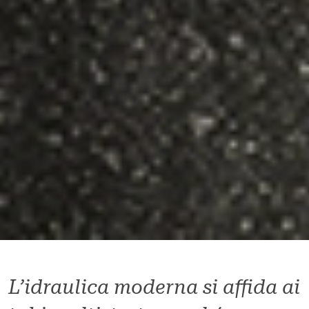
L’idraulica moderna si affida ai