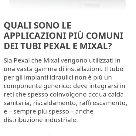
QUALI SONO LE
APPLICAZIONI PIÙ COMUNI
DEI TUBI PEXAL E MIXAL?
Sia Pexal che Mixal vengono utilizzati in
una vasta gamma di installazioni. Il tubo
per gli impianti idraulici non è più un
componente generico: deve integrarsi in
reti che spesso coinvolgono acqua calda
sanitaria, riscaldamento, raffrescamento,
e – sempre più spesso – anche
distribuzione industriale.