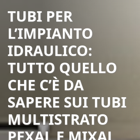
TUBI PER
L’IMPIANTO
IDRAULICO:
TUTTO QUELLO
CHE C’È DA
SAPERE SUI TUBI
MULTISTRATO
PEXAL E MIXAL