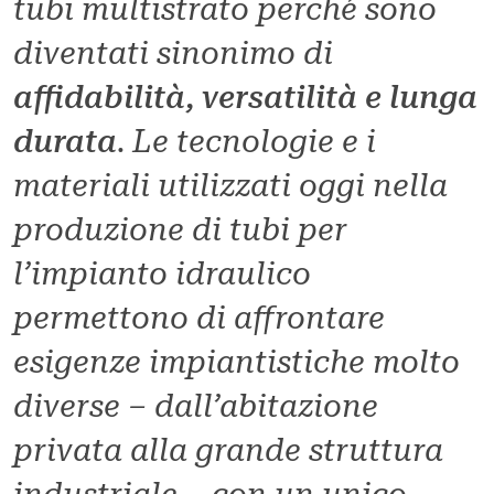
tubi multistrato perché sono
diventati sinonimo di
affidabilità, versatilità e lunga
durata
. Le tecnologie e i
materiali utilizzati oggi nella
produzione di tubi per
l’impianto idraulico
permettono di affrontare
esigenze impiantistiche molto
diverse – dall’abitazione
privata alla grande struttura
industriale – con un unico