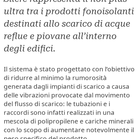
ultra tra i prodotti fonoisolanti
destinati allo scarico di acque
reflue e piovane all’interno
degli edifici.
Il sistema è stato progettato con l’obiettivo
di
ridurre al minimo la rumorosità
generata dagli impianti di scarico a causa
delle vibrazioni provocate dal movimento
del flusso di scarico: le tubazioni e i
raccordi sono infatti realizzati in una
mescola di
polipropilene e cariche minerali
con lo scopo di aumentare notevolmente il
peso specifico del prodotto.