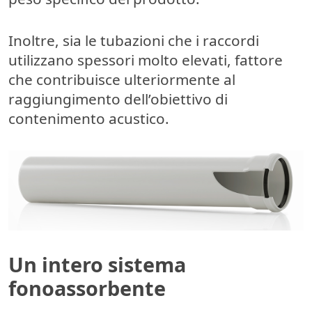
Inoltre, sia le tubazioni che i raccordi
utilizzano
spessori molto elevati
, fattore
che contribuisce ulteriormente al
raggiungimento dell’obiettivo di
contenimento acustico.
Un intero sistema
fonoassorbente