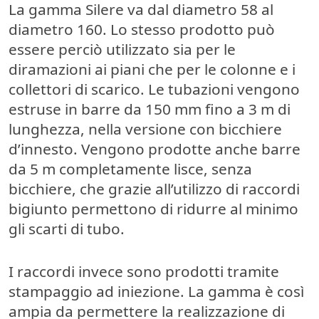
La gamma Silere va dal diametro 58 al
diametro 160. Lo stesso prodotto può
essere perciò utilizzato sia per le
diramazioni ai piani che per le colonne e i
collettori di scarico. Le tubazioni vengono
estruse in barre da 150 mm fino a 3 m di
lunghezza, nella versione con bicchiere
d’innesto. Vengono prodotte anche barre
da 5 m completamente lisce, senza
bicchiere, che grazie all’utilizzo di raccordi
bigiunto permettono di ridurre al minimo
gli scarti di tubo.
I raccordi invece sono prodotti tramite
stampaggio ad iniezione. La gamma è così
ampia da permettere la realizzazione di