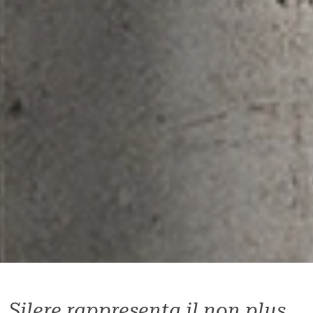
Silere rappresenta il non plus