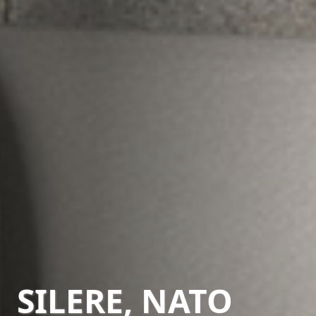
SILERE, NATO