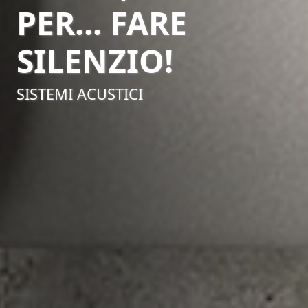
PER... FARE
SILENZIO!
SISTEMI ACUSTICI