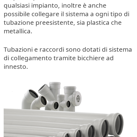
qualsiasi impianto, inoltre
è anche
possibile collegare il sistema a ogni tipo di
tubazione preesistente, sia plastica che
metallica
.
Tubazioni e raccordi sono dotati di sistema
di collegamento tramite bicchiere ad
innesto.