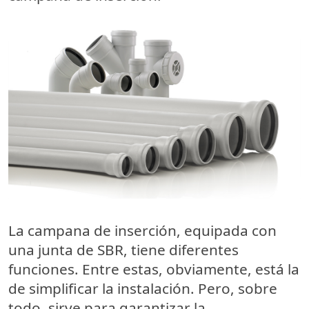
La campana de inserción, equipada con
una junta de SBR, tiene diferentes
funciones. Entre estas, obviamente, está la
de simplificar la instalación. Pero, sobre
todo, sirve para garantizar la