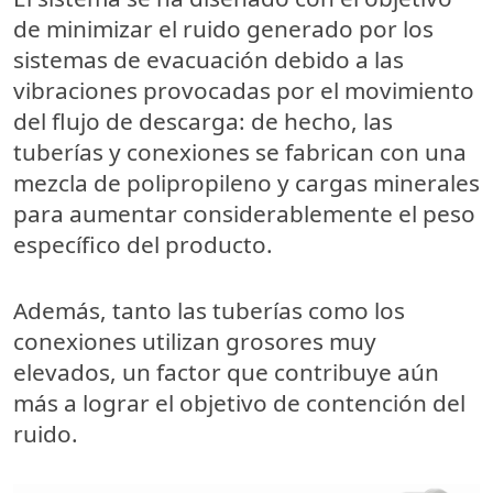
de minimizar el ruido generado por los
sistemas de evacuación debido a las
vibraciones provocadas por el movimiento
del flujo de descarga: de hecho, las
tuberías y conexiones se fabrican con una
mezcla de
polipropileno y cargas minerales
para aumentar considerablemente el peso
específico del producto.
Además, tanto las tuberías como los
conexiones utilizan
grosores muy
elevados
, un factor que contribuye aún
más a lograr el objetivo de contención del
ruido.