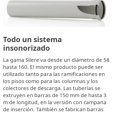
Todo un sistema
insonorizado
La gama Silere va desde un diámetro de 58
hasta 160. El mismo producto puede ser
utilizado tanto para las ramificaciones en
los pisos como para las columnas y los
colectores de descarga. Las tuberías se
extruyen en barras de 150 mm de hasta 3
m de longitud, en la versión con campana
de inserción. También se fabrican barras