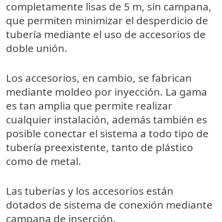
completamente lisas de 5 m, sin campana,
que permiten minimizar el desperdicio de
tubería mediante el uso de accesorios de
doble unión.
Los accesorios, en cambio, se fabrican
mediante moldeo por inyección. La gama
es tan amplia que permite realizar
cualquier instalación, además
también es
posible conectar el sistema a todo tipo de
tubería preexistente, tanto de plástico
como de metal
.
Las tuberías y los accesorios están
dotados de sistema de conexión mediante
campana de inserción.