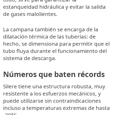
estanqueidad hidráulica y evitar la salida
de gases malolientes.
La campana también se encarga de la
dilatación térmica de las tuberías: de
hecho, se dimensiona para permitir que el
tubo fluya durante el funcionamiento del
sistema de descarga.
Números que baten récords
Silere tiene una estructura robusta,
muy
resistente
a los esfuerzos mecánicos, y
puede utilizarse sin contraindicaciones
incluso
a temperaturas extremas de hasta
-20°C
.