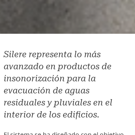
Silere representa lo más
avanzado en productos de
insonorización para la
evacuación de aguas
residuales y pluviales en el
interior de los edificios.
El sistema se ha diseñado con el objetivo