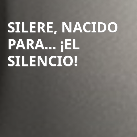
SILERE, NACIDO
PARA... ¡EL
SILENCIO!