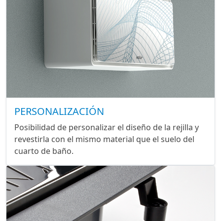
PERSONALIZACIÓN
Posibilidad de personalizar el diseño de la rejilla y
revestirla con el mismo material que el suelo del
cuarto de baño.