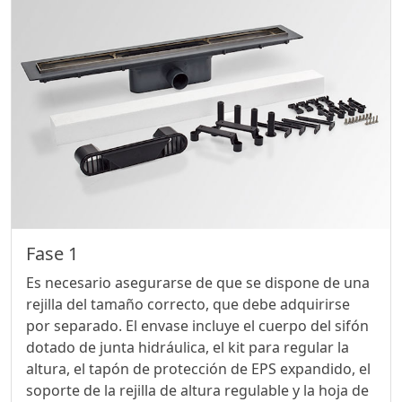
Fase 1
Es necesario asegurarse de que se dispone de una
rejilla del tamaño correcto, que debe adquirirse
por separado. El envase incluye el cuerpo del sifón
dotado de junta hidráulica, el kit para regular la
altura, el tapón de protección de EPS expandido, el
soporte de la rejilla de altura regulable y la hoja de