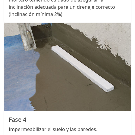
inclinación adecuada para un drenaje correcto
(inclinación mínima 2%).
Fase 4
Impermeabilizar el suelo y las paredes.