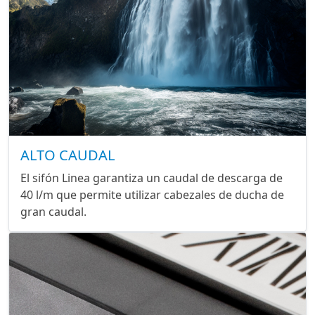
ALTO CAUDAL
El sifón Linea garantiza un caudal de descarga de
40 l/m que permite utilizar cabezales de ducha de
gran caudal.