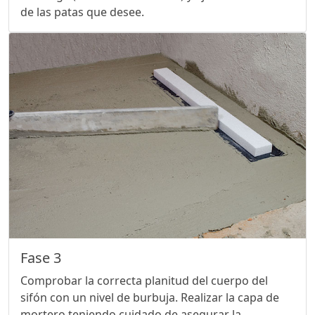
de las patas que desee.
Fase 3
Comprobar la correcta planitud del cuerpo del
sifón con un nivel de burbuja. Realizar la capa de
mortero teniendo cuidado de asegurar la