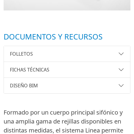
DOCUMENTOS Y RECURSOS
FOLLETOS
FICHAS TÉCNICAS
DISEÑO BIM
Formado por un cuerpo principal sifónico y
una amplia gama de rejillas disponibles en
distintas medidas, el sistema Linea permite