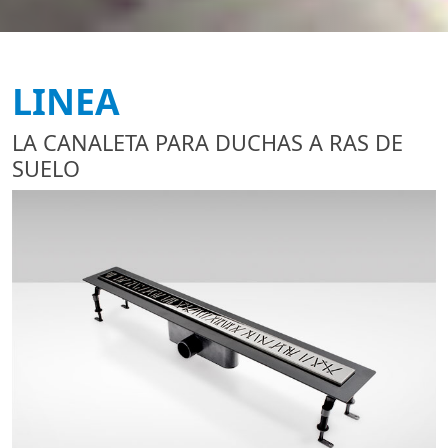
LINEA
LA CANALETA PARA DUCHAS A RAS DE
SUELO