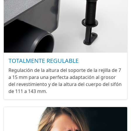
TOTALMENTE REGULABLE
Regulación de la altura del soporte de la rejilla de 7
a 15 mm para una perfecta adaptación al grosor
del revestimiento y de la altura del cuerpo del sifón
de 111 a 143 mm.