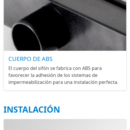
CUERPO DE ABS
El cuerpo del sifón se fabrica con ABS para
favorecer la adhesión de los sistemas de
impermeabilización para una instalación perfecta.
INSTALACIÓN