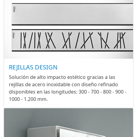
REJILLAS DESIGN
Solución de alto impacto estético gracias a las
rejillas de acero inoxidable con diseño refinado
disponibles en las longitudes: 300 - 700 - 800 - 900 -
1000 - 1.200 mm.