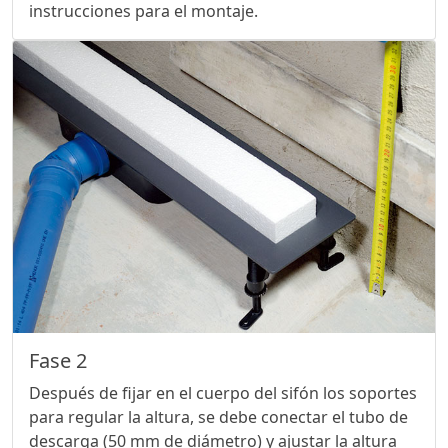
instrucciones para el montaje.
Fase 2
Después de fijar en el cuerpo del sifón los soportes
para regular la altura, se debe conectar el tubo de
descarga (50 mm de diámetro) y ajustar la altura