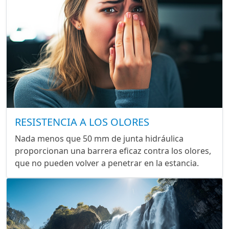
RESISTENCIA A LOS OLORES
Nada menos que 50 mm de junta hidráulica
proporcionan una barrera eficaz contra los olores,
que no pueden volver a penetrar en la estancia.