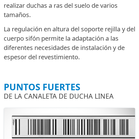
realizar duchas a ras del suelo de varios
tamaños.
La regulación en altura del soporte rejilla y del
cuerpo sifón permite la adaptación a las
diferentes necesidades de instalación y de
espesor del revestimiento.
PUNTOS FUERTES
DE LA CANALETA DE DUCHA LINEA