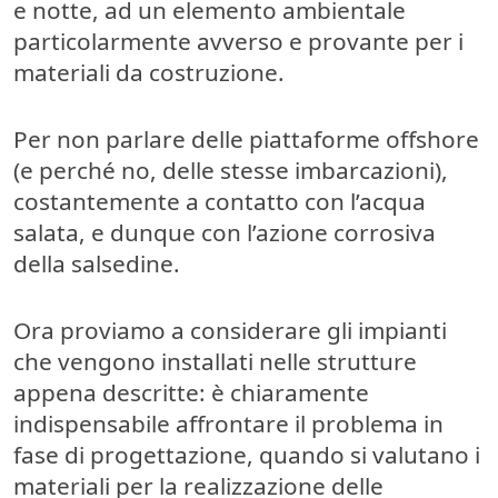
e notte, ad un elemento ambientale
particolarmente avverso e provante per i
materiali da costruzione
.
Per non parlare delle piattaforme offshore
(e perché no, delle stesse imbarcazioni),
costantemente a contatto con l’acqua
salata, e dunque con l’azione corrosiva
della
salsedine
.
Ora proviamo a considerare gli impianti
che vengono installati nelle strutture
appena descritte: è chiaramente
indispensabile affrontare il problema in
fase di progettazione, quando si valutano i
materiali per la realizzazione delle