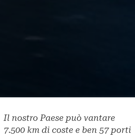
Il nostro Paese può vantare
7.500 km di coste e ben 57 porti