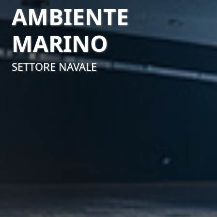
AMBIENTE
MARINO
SETTORE NAVALE