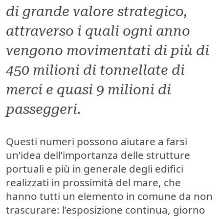
di grande valore strategico,
attraverso i quali ogni anno
vengono movimentati di più di
450 milioni di tonnellate di
merci e quasi 9 milioni di
passeggeri.
Questi numeri possono aiutare a farsi
un’idea dell’importanza delle strutture
portuali e più in generale degli edifici
realizzati in prossimità del mare, che
hanno tutti un elemento in comune da non
trascurare:
l’esposizione continua, giorno