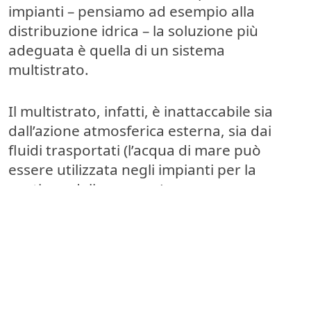
impianti – pensiamo ad esempio alla
distribuzione idrica – la soluzione più
adeguata è quella di un sistema
multistrato.
Il multistrato, infatti, è
inattaccabile sia
dall’azione atmosferica esterna, sia dai
fluidi trasportati
(l’acqua di mare può
essere utilizzata negli impianti per la
gestione delle zavorre).