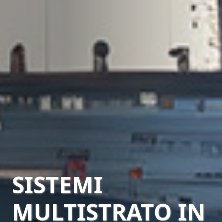
SISTEMI
MULTISTRATO IN