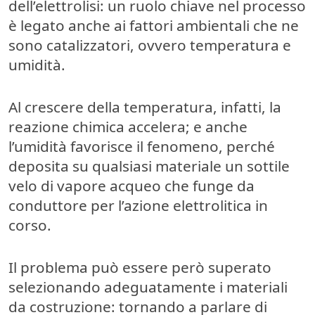
dell’elettrolisi: un ruolo chiave nel processo
è legato anche ai fattori ambientali che ne
sono catalizzatori, ovvero
temperatura e
umidità
.
Al crescere della temperatura, infatti, la
reazione chimica accelera; e anche
l’umidità favorisce il fenomeno, perché
deposita su qualsiasi materiale un sottile
velo di vapore acqueo che funge da
conduttore per l’azione elettrolitica in
corso.
Il problema può essere però superato
selezionando adeguatamente i materiali
da costruzione
: tornando a parlare di