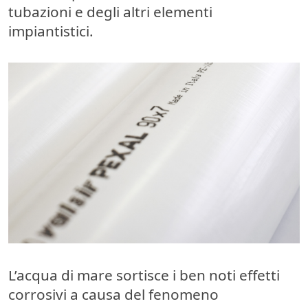
tubazioni e degli altri elementi
impiantistici.
L’acqua di mare sortisce i ben noti
effetti
corrosivi
a causa del fenomeno