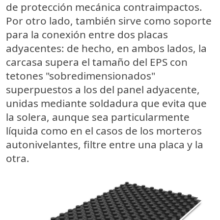
de protección mecánica contraimpactos.
Por otro lado, también sirve como soporte
para la conexión entre dos placas
adyacentes: de hecho, en ambos lados, la
carcasa supera el tamaño del EPS con
tetones "sobredimensionados"
superpuestos a los del panel adyacente,
unidas mediante soldadura que evita que
la solera, aunque sea particularmente
líquida como en el casos de los morteros
autonivelantes, filtre entre una placa y la
otra.