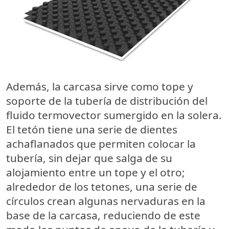
Además, la carcasa sirve como tope y
soporte de la tubería de distribución del
fluido termovector sumergido en la solera.
El tetón tiene una serie de dientes
achaflanados que permiten colocar la
tubería, sin dejar que salga de su
alojamiento entre un tope y el otro;
alrededor de los tetones, una serie de
círculos crean algunas nervaduras en
la
base
de la carcasa, reduciendo de este