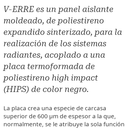
V-ERRE es un panel aislante
moldeado, de poliestireno
expandido sinterizado, para la
realización de los sistemas
radiantes, acoplado a una
placa termoformada de
poliestireno high impact
(HIPS) de color negro.
La placa crea una especie de carcasa
superior de 600 μm de espesor a la que,
normalmente, se le atribuye la sola función