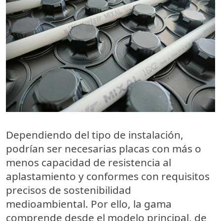
Dependiendo del tipo de instalación,
podrían ser necesarias placas con más o
menos capacidad de resistencia al
aplastamiento y conformes con requisitos
precisos de
sostenibilidad
medioambiental
. Por ello, la gama
comprende desde el modelo principal, de