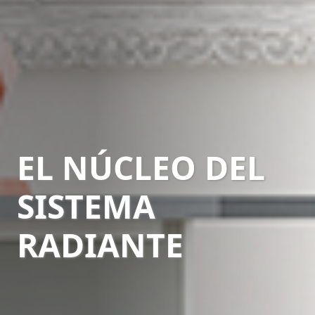
EL NÚCLEO DEL
SISTEMA
RADIANTE