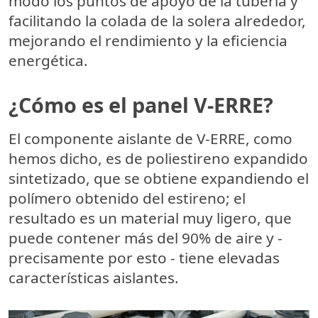
modo los puntos de apoyo de la tubería y
facilitando la colada de la solera alrededor,
mejorando el rendimiento y la eficiencia
energética.
¿Cómo es el panel V-ERRE?
El componente aislante de V-ERRE, como
hemos dicho, es de poliestireno expandido
sintetizado, que se obtiene expandiendo el
polímero obtenido del estireno; el
resultado es un material muy ligero, que
puede contener más del 90% de aire y -
precisamente por esto - tiene elevadas
características aislantes.