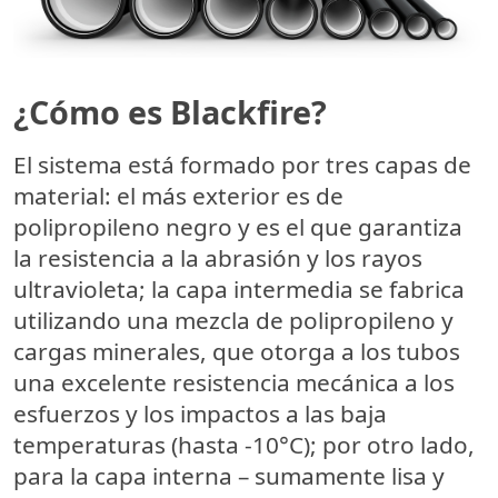
¿Cómo es Blackfire?
El sistema está formado por
tres capas de
material
: el más exterior es de
polipropileno negro y es el que garantiza
la
resistencia a la abrasión y los rayos
ultravioleta
; la capa intermedia se fabrica
utilizando una mezcla de polipropileno y
cargas minerales, que otorga a los tubos
una excelente
resistencia mecánica a los
esfuerzos y los impactos a las baja
temperaturas
(hasta -10°C); por otro lado,
para la capa interna –
sumamente lisa y