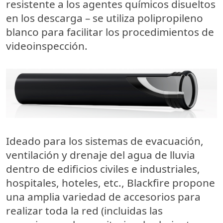
resistente a los agentes químicos
disueltos
en los descarga – se utiliza polipropileno
blanco para facilitar los procedimientos de
videoinspección.
Ideado para los sistemas de evacuación,
ventilación y drenaje del agua de lluvia
dentro de edificios civiles e industriales,
hospitales, hoteles, etc., Blackfire propone
una amplia variedad de accesorios para
realizar toda la red (incluidas las