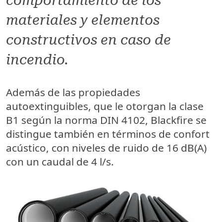
materiales y elementos
constructivos en caso de
incendio.
Además de las propiedades
autoextinguibles, que le otorgan la clase
B1 según la norma DIN 4102, Blackfire se
distingue también en términos de
confort
acústico
, con niveles de ruido de 16 dB(A)
con un caudal de 4 l/s.