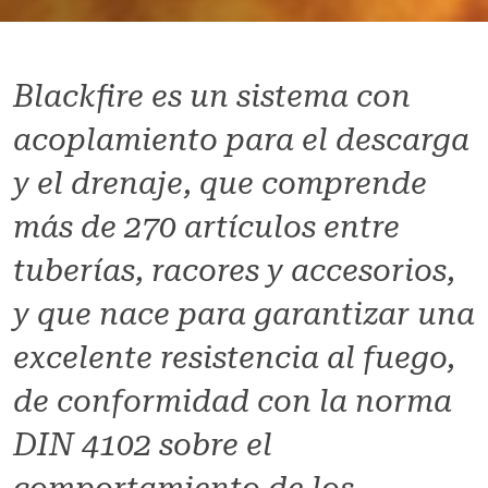
Blackfire es un sistema con
acoplamiento para el descarga
y el drenaje, que comprende
más de 270 artículos entre
tuberías, racores y accesorios,
y que nace para garantizar una
excelente resistencia al fuego,
de conformidad con la norma
DIN 4102 sobre el
comportamiento de los