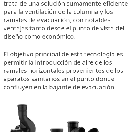
trata de una solución sumamente eficiente
para la ventilación de la columna y los
ramales de evacuación, con notables
ventajas tanto desde el punto de vista del
diseño como económico.
El objetivo principal de esta tecnología es
permitir la introducción de aire de los
ramales horizontales provenientes de los
aparatos sanitarios en el punto donde
confluyen en la bajante de evacuación.