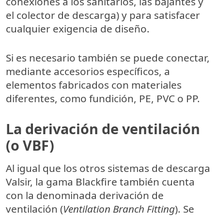
conexiones a los sanitarios, las bajantes y
el colector de descarga) y para satisfacer
cualquier exigencia de diseño.
Si es necesario también se puede conectar,
mediante accesorios específicos, a
elementos fabricados con materiales
diferentes, como fundición, PE, PVC o PP.
La derivación de ventilación
(o VBF)
Al igual que los otros sistemas de descarga
Valsir, la gama Blackfire también cuenta
con la denominada derivación de
ventilación (
Ventilation Branch Fitting
). Se