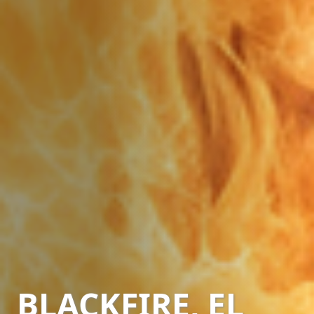
BLACKFIRE, EL