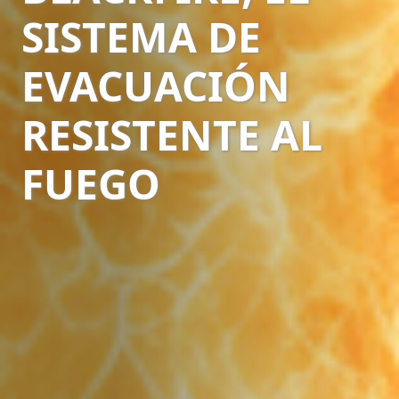
SISTEMA DE
EVACUACIÓN
RESISTENTE AL
FUEGO