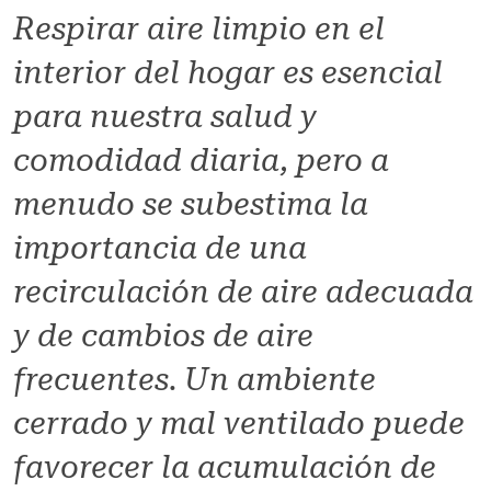
Respirar aire limpio en el
interior del hogar es esencial
para nuestra salud y
comodidad diaria, pero a
menudo se subestima la
importancia de una
recirculación de aire adecuada
y de cambios de aire
frecuentes. Un ambiente
cerrado y mal ventilado puede
favorecer la acumulación de