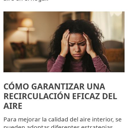
CÓMO GARANTIZAR UNA
RECIRCULACIÓN EFICAZ DEL
AIRE
Para mejorar la calidad del aire interior, se
pueden adoptar diferentes estrategias,