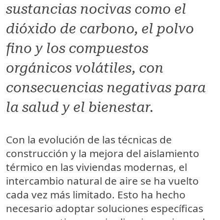
sustancias nocivas como el
dióxido de carbono, el polvo
fino y los compuestos
orgánicos volátiles, con
consecuencias negativas para
la salud y el bienestar.
Con la evolución de las técnicas de
construcción y la mejora del aislamiento
térmico en las viviendas modernas, el
intercambio natural de aire se ha vuelto
cada vez más limitado. Esto ha hecho
necesario adoptar soluciones específicas