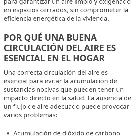
para garantizar un aire limpio y oxigenado
en espacios cerrados, sin comprometer la
eficiencia energética de la vivienda.
POR QUÉ UNA BUENA
CIRCULACIÓN DEL AIRE ES
ESENCIAL EN EL HOGAR
Una correcta circulación del aire es
esencial para evitar la acumulación de
sustancias nocivas que pueden tener un
impacto directo en la salud. La ausencia de
un flujo de aire adecuado puede provocar
varios problemas:
Acumulación de dióxido de carbono