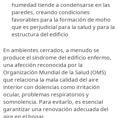
humedad tiende a condensarse en las
paredes, creando condiciones
favorables para la formación de moho
que es perjudicial para la salud y para la
estructura del edificio
En ambientes cerrados, a menudo se
produce el síndrome del edificio enfermo,
una afección reconocida por la
Organización Mundial de la Salud (OMS)
que relaciona la mala calidad del aire
interior con dolencias como irritación
ocular, problemas respiratorios y
somnolencia. Para evitarlo, es esencial
garantizar una renovación adecuada del
aire en el hogar.