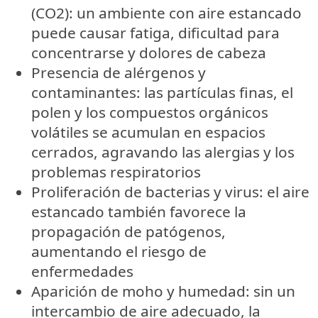
(CO2): un ambiente con aire estancado
puede causar fatiga, dificultad para
concentrarse y dolores de cabeza
Presencia de alérgenos y
contaminantes: las partículas finas, el
polen y los compuestos orgánicos
volátiles se acumulan en espacios
cerrados, agravando las alergias y los
problemas respiratorios
Proliferación de bacterias y virus: el aire
estancado también favorece la
propagación de patógenos,
aumentando el riesgo de
enfermedades
Aparición de moho y humedad: sin un
intercambio de aire adecuado, la