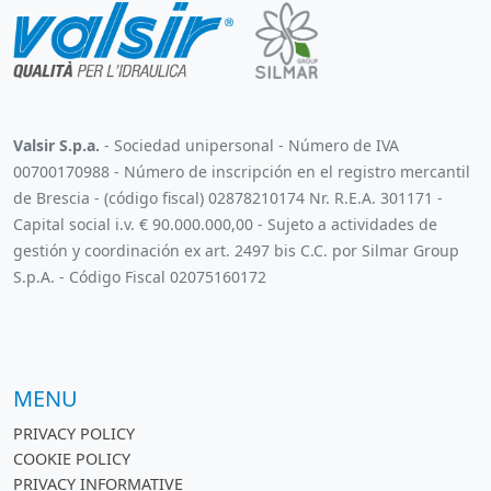
Valsir S.p.a.
- Sociedad unipersonal - Número de IVA
00700170988 - Número de inscripción en el registro mercantil
de Brescia - (código fiscal) 02878210174 Nr. R.E.A. 301171 -
Capital social i.v. € 90.000.000,00 - Sujeto a actividades de
gestión y coordinación ex art. 2497 bis C.C. por Silmar Group
S.p.A. - Código Fiscal 02075160172
MENU
PRIVACY POLICY
COOKIE POLICY
PRIVACY INFORMATIVE