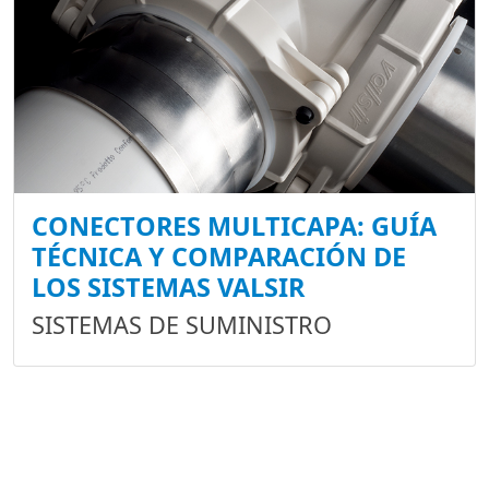
CONECTORES MULTICAPA: GUÍA
TÉCNICA Y COMPARACIÓN DE
LOS SISTEMAS VALSIR
SISTEMAS DE SUMINISTRO