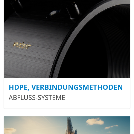
HDPE, VERBINDUNGSMETHODEN
ABFLUSS-SYSTEME