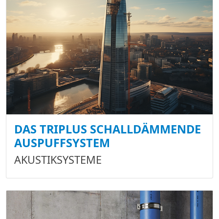
DAS TRIPLUS SCHALLDÄMMENDE
AUSPUFFSYSTEM
AKUSTIKSYSTEME