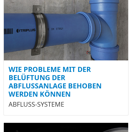
WIE PROBLEME MIT DER
BELÜFTUNG DER
ABFLUSSANLAGE BEHOBEN
WERDEN KÖNNEN
ABFLUSS-SYSTEME