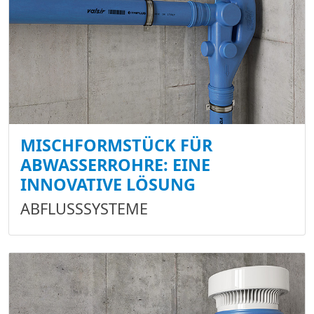
MISCHFORMSTÜCK FÜR
ABWASSERROHRE: EINE
INNOVATIVE LÖSUNG
ABFLUSSSYSTEME