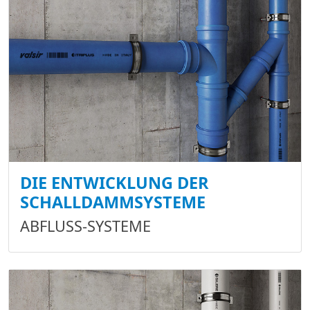
DIE ENTWICKLUNG DER
SCHALLDAMMSYSTEME
ABFLUSS-SYSTEME