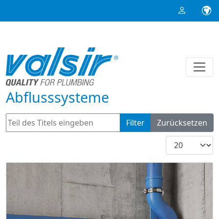
Abflusssysteme
Teil des Titels eingeben
Filter
Zurücksetzen
Anzeige #