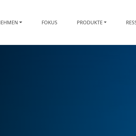
NEHMEN
FOKUS
PRODUKTE
RES