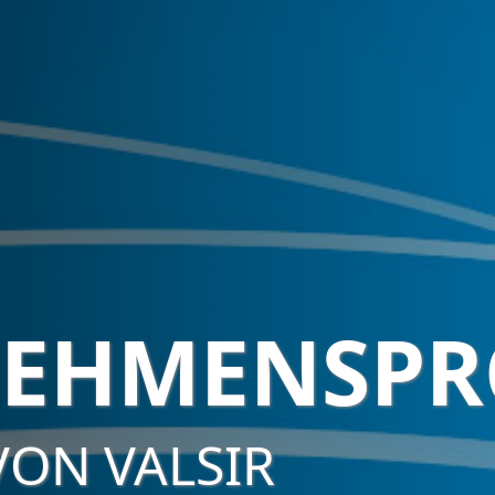
EHMENSPR
VON VALSIR