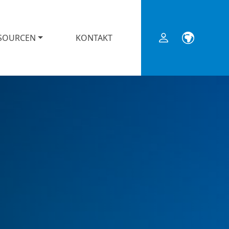
SOURCEN
KONTAKT