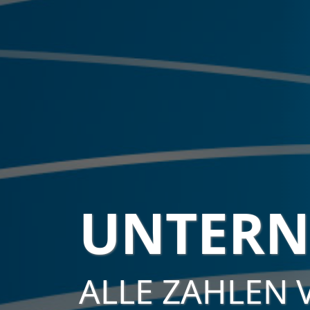
UNTERN
ALLE ZAHLEN 