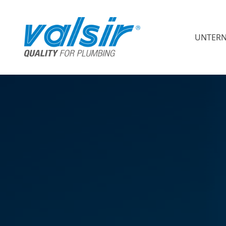
UNTER