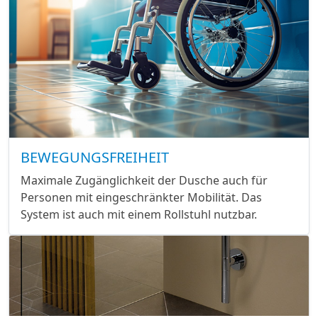
BEWEGUNGSFREIHEIT
Maximale Zugänglichkeit der Dusche auch für
Personen mit eingeschränkter Mobilität. Das
System ist auch mit einem Rollstuhl nutzbar.