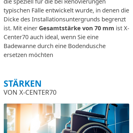
die speziell für die bei Renovierungen
typischen Fälle entwickelt wurde, in denen die
Dicke des Installationsuntergrunds begrenzt
ist. Mit einer
Gesamtstärke von 70 mm
ist X-
Center70 auch ideal, wenn Sie eine
Badewanne durch eine Bodendusche
ersetzen möchten
STÄRKEN
VON X-CENTER70