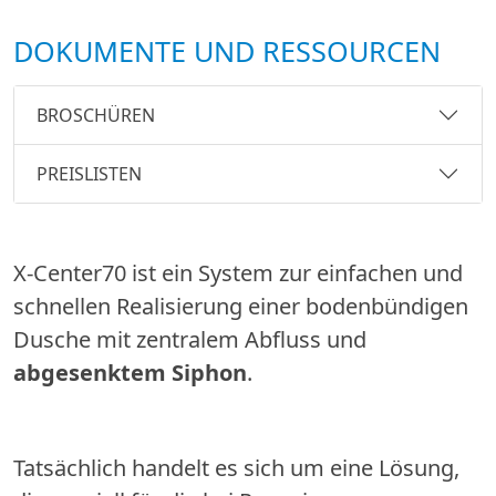
DOKUMENTE UND RESSOURCEN
BROSCHÜREN
PREISLISTEN
X-Center70 ist ein System zur einfachen und
schnellen Realisierung einer bodenbündigen
Dusche mit zentralem Abfluss und
abgesenktem Siphon
.
Tatsächlich handelt es sich um eine Lösung,