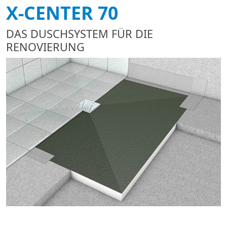
X-CENTER 70
DAS DUSCHSYSTEM FÜR DIE
RENOVIERUNG