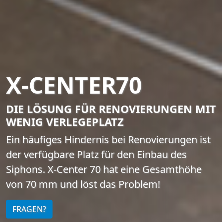
X-CENTER70
DIE LÖSUNG FÜR RENOVIERUNGEN MIT
WENIG VERLEGEPLATZ
Ein häufiges Hindernis bei Renovierungen ist
der verfügbare Platz für den Einbau des
Siphons. X-Center 70 hat eine Gesamthöhe
von 70 mm und löst das Problem!
FRAGEN?