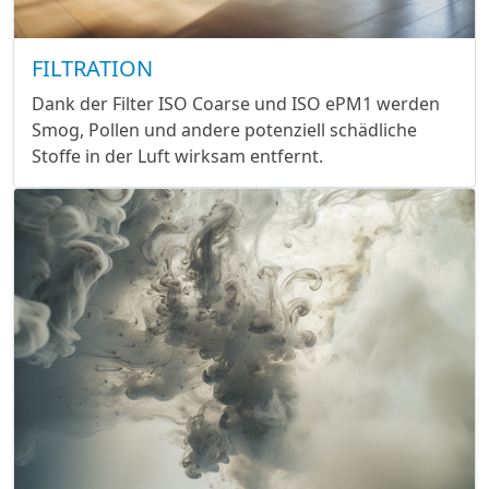
FILTRATION
Dank der Filter ISO Coarse und ISO ePM1 werden
Smog, Pollen und andere potenziell schädliche
Stoffe in der Luft wirksam entfernt.