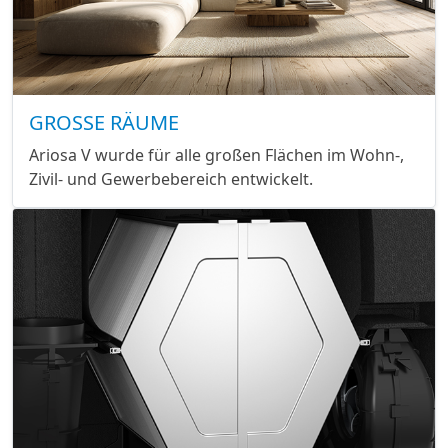
GROSSE RÄUME
Ariosa V wurde für alle großen Flächen im Wohn-,
Zivil- und Gewerbebereich entwickelt.