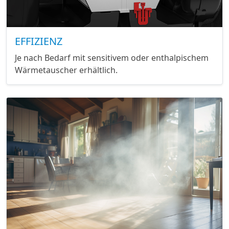
EFFIZIENZ
Je nach Bedarf mit sensitivem oder enthalpischem
Wärmetauscher erhältlich.