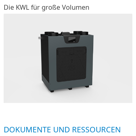
Die KWL für große Volumen
DOKUMENTE UND RESSOURCEN