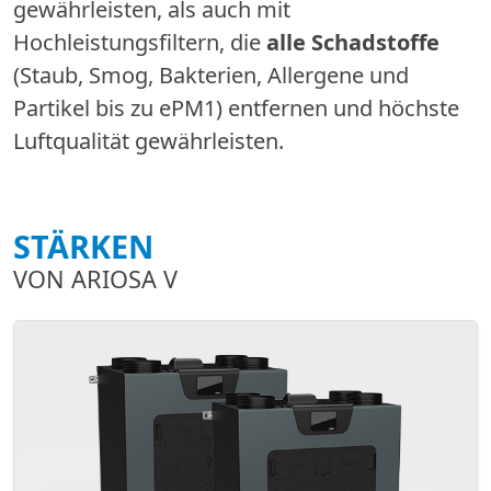
gewährleisten, als auch mit
Hochleistungsfiltern, die
alle Schadstoffe
(Staub, Smog, Bakterien, Allergene und
Partikel bis zu ePM1) entfernen und höchste
Luftqualität gewährleisten.
STÄRKEN
VON ARIOSA V