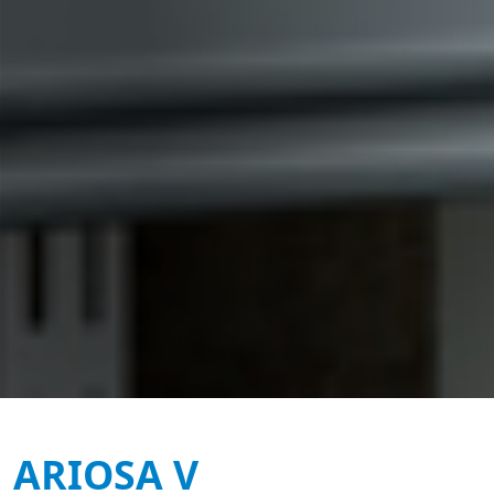
ARIOSA V