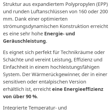
Struktur aus expandiertem Polypropylen (EPP)
und runden Luftanschlüssen von 160 oder 200
mm. Dank einer optimierten
strömungsdynamischen Konstruktion erreicht
es eine sehr hohe
Energie- und
Geräuschleistung
.
Es eignet sich perfekt für Technikräume oder
Schächte und vereint Leistung, Effizienz und
Einfachheit in einem hochleistungsfähigen
System. Der Wärmerückgewinner, der in einer
sensitiven oder entalpischen Version
erhältlich ist, erreicht
eine Energieeffizienz
von über 90 %
.
Integrierte Temperatur- und