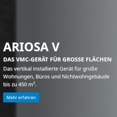
ARIOSA V
DAS VMC-GERÄT FÜR GROSSE FLÄCHEN
Das vertikal installierte Gerät für große
Wohnungen, Büros und Nichtwohngebäude
bis zu 450 m².
Mehr erfahren