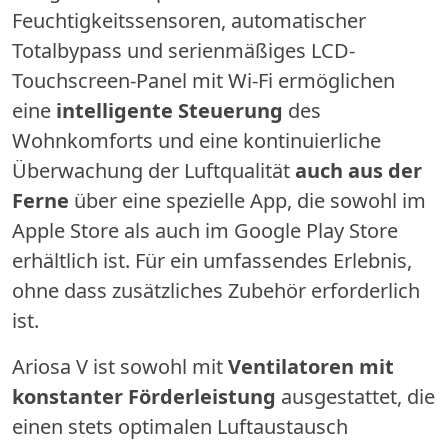
Feuchtigkeitssensoren, automatischer
Totalbypass und serienmäßiges LCD-
Touchscreen-Panel mit Wi-Fi ermöglichen
eine
intelligente Steuerung
des
Wohnkomforts und eine kontinuierliche
Überwachung der Luftqualität
auch aus der
Ferne
über eine spezielle App, die sowohl im
Apple Store als auch im Google Play Store
erhältlich ist. Für ein umfassendes Erlebnis,
ohne dass zusätzliches Zubehör erforderlich
ist.
Ariosa V ist sowohl mit
Ventilatoren mit
konstanter Förderleistung
ausgestattet, die
einen stets optimalen Luftaustausch