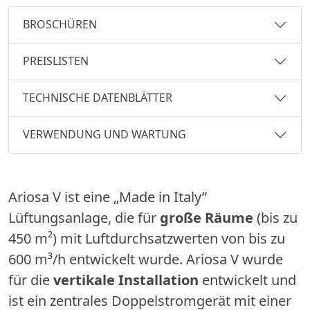
BROSCHÜREN
PREISLISTEN
TECHNISCHE DATENBLÄTTER
VERWENDUNG UND WARTUNG
Ariosa V ist eine „Made in Italy”
Lüftungsanlage, die für
große Räume
(bis zu
450 m²) mit Luftdurchsatzwerten von bis zu
600 m³/h entwickelt wurde. Ariosa V wurde
für die
vertikale Installation
entwickelt und
ist ein zentrales Doppelstromgerät mit einer