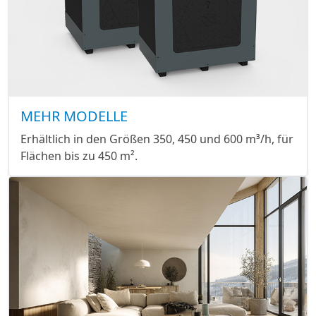
MEHR MODELLE
Erhältlich in den Größen 350, 450 und 600 m³/h, für
Flächen bis zu 450 m².