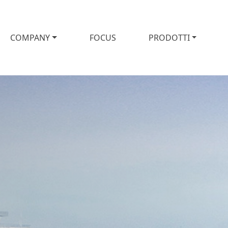
COMPANY
FOCUS
PRODOTTI