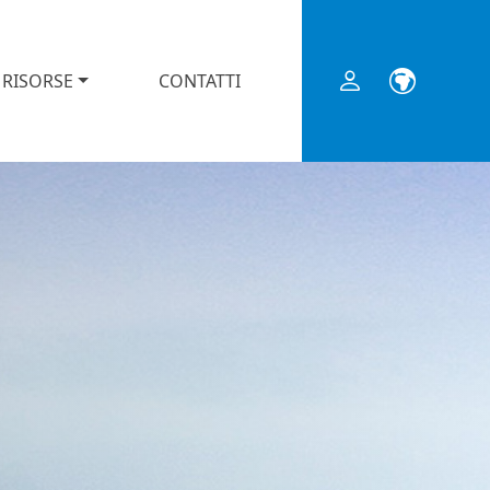
RISORSE
CONTATTI