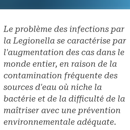
Le problème des infections par
la Legionella se caractérise par
l'augmentation des cas dans le
monde entier, en raison de la
contamination fréquente des
sources d'eau où niche la
bactérie et de la difficulté de la
maîtriser avec une prévention
environnementale adéquate.