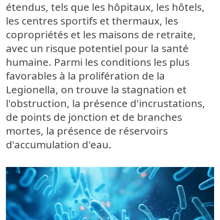
étendus, tels que les hôpitaux, les hôtels,
les centres sportifs et thermaux, les
copropriétés et les maisons de retraite,
avec un risque potentiel pour la santé
humaine. Parmi les conditions les plus
favorables à la prolifération de la
Legionella, on trouve la stagnation et
l'obstruction, la présence d'incrustations,
de points de jonction et de branches
mortes, la présence de réservoirs
d'accumulation d'eau.