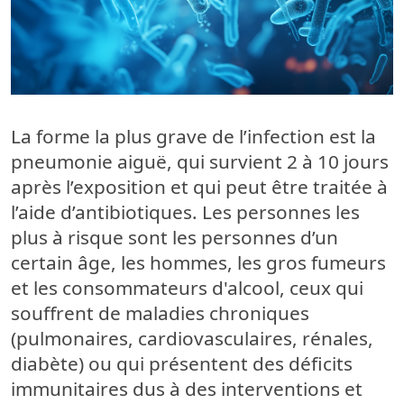
La forme la plus grave de l’infection est la
pneumonie aiguë, qui survient 2 à 10 jours
après l’exposition et qui peut être traitée à
l’aide d’antibiotiques. Les personnes les
plus à risque sont les personnes d’un
certain âge, les hommes, les gros fumeurs
et les consommateurs d'alcool, ceux qui
souffrent de maladies chroniques
(pulmonaires, cardiovasculaires, rénales,
diabète) ou qui présentent des déficits
immunitaires dus à des interventions et