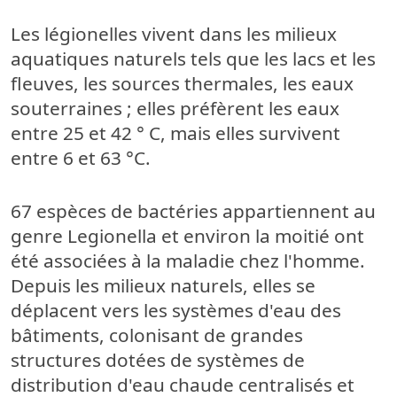
Les légionelles vivent dans les milieux
aquatiques naturels tels que les lacs et les
fleuves, les sources thermales, les eaux
souterraines ; elles préfèrent les eaux
entre 25 et 42 ° C, mais elles survivent
entre 6 et 63 °C.
67 espèces de bactéries appartiennent au
genre Legionella et environ la moitié ont
été associées à la maladie chez l'homme.
Depuis les milieux naturels, elles se
déplacent vers les systèmes d'eau des
bâtiments, colonisant de grandes
structures dotées de systèmes de
distribution d'eau chaude centralisés et