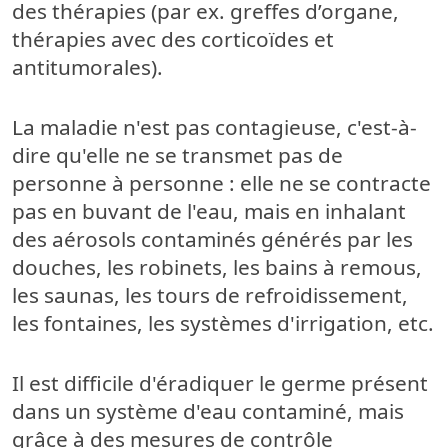
des thérapies (par ex. greffes d’organe,
thérapies avec des corticoïdes et
antitumorales).
La maladie n'est pas contagieuse, c'est-à-
dire qu'elle ne se transmet pas de
personne à personne : elle ne se contracte
pas en buvant de l'eau, mais en inhalant
des aérosols contaminés générés par les
douches, les robinets, les bains à remous,
les saunas, les tours de refroidissement,
les fontaines, les systèmes d'irrigation, etc.
Il est difficile d'éradiquer le germe présent
dans un système d'eau contaminé, mais
grâce à des mesures de contrôle