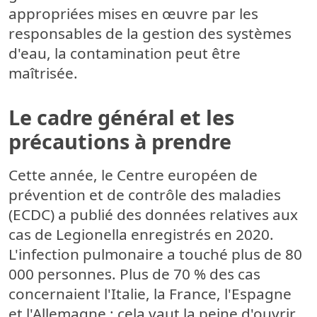
appropriées mises en œuvre par les
responsables de la gestion des systèmes
d'eau, la contamination peut être
maîtrisée.
Le cadre général et les
précautions à prendre
Cette année, le Centre européen de
prévention et de contrôle des maladies
(ECDC) a publié des données relatives aux
cas de Legionella enregistrés en 2020.
L'infection pulmonaire a touché plus de 80
000 personnes. Plus de 70 % des cas
concernaient l'Italie, la France, l'Espagne
et l'Allemagne : cela vaut la peine d'ouvrir