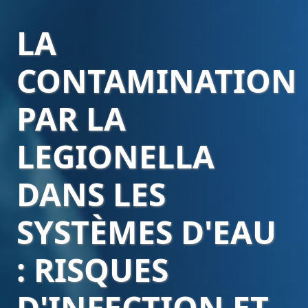
LA
CONTAMINATION
PAR LA
LEGIONELLA
DANS LES
SYSTÈMES D'EAU
: RISQUES
D'INFECTION ET