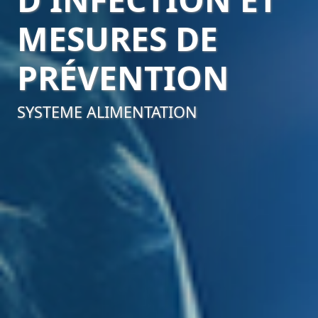
MESURES DE
PRÉVENTION
SYSTEME ALIMENTATION