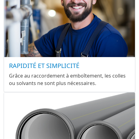
RAPIDITÉ ET SIMPLICITÉ
Grâce au raccordement à emboîtement, les colles
ou solvants ne sont plus nécessaires.