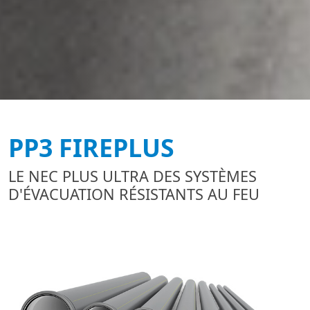
PP3 FIREPLUS
LE NEC PLUS ULTRA DES SYSTÈMES
D'ÉVACUATION RÉSISTANTS AU FEU