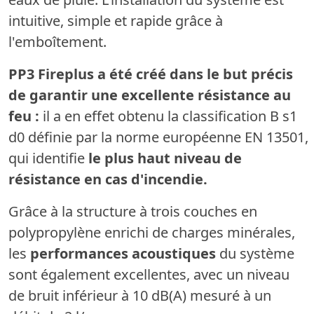
intuitive, simple et rapide grâce à
l'emboîtement.
PP3 Fireplus a été créé dans le but précis
de garantir une excellente résistance au
feu :
il a en effet obtenu la classification B s1
d0 définie par la norme européenne EN 13501,
qui identifie
le plus haut niveau de
résistance en cas d'incendie.
Grâce à la structure à trois couches en
polypropylène enrichi de charges minérales,
les
performances acoustiques
du système
sont également excellentes, avec un niveau
de bruit inférieur à 10 dB(A) mesuré à un