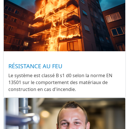
RÉSISTANCE AU FEU
Le système est classé B s1 d0 selon la norme EN
13501 sur le comportement des matériaux de
construction en cas d'incendie.