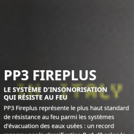
PP3 FIREPLUS
LE SYSTÈME D'INSONORISATION
QUI RÉSISTE AU FEU
PP3 Fireplus représente le plus haut standard
de résistance au feu parmi les systèmes
d'évacuation des eaux usées : un record