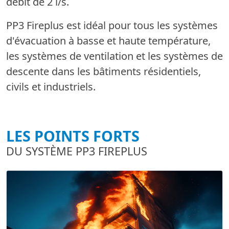
débit de 2 l/s.
PP3 Fireplus est idéal pour tous les systèmes
d'évacuation à basse et haute température,
les systèmes de ventilation et les systèmes de
descente dans les bâtiments résidentiels,
civils et industriels.
LES POINTS FORTS
DU SYSTÈME PP3 FIREPLUS