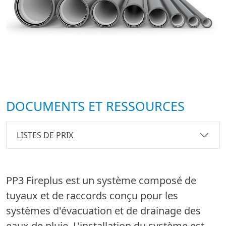
DOCUMENTS ET RESSOURCES
LISTES DE PRIX
PP3 Fireplus est un système composé de
tuyaux et de raccords conçu pour les
systèmes d'évacuation et de drainage des
eaux de pluie. L'installation du système est