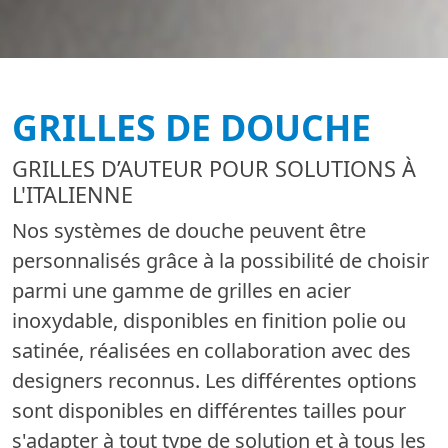
GRILLES DE DOUCHE
GRILLES D’AUTEUR POUR SOLUTIONS À
L'ITALIENNE
Nos systèmes de douche peuvent être
personnalisés grâce à la possibilité de choisir
parmi une gamme de grilles en acier
inoxydable, disponibles en finition polie ou
satinée, réalisées en collaboration avec des
designers reconnus. Les différentes options
sont disponibles en différentes tailles pour
s'adapter à tout type de solution et à tous les