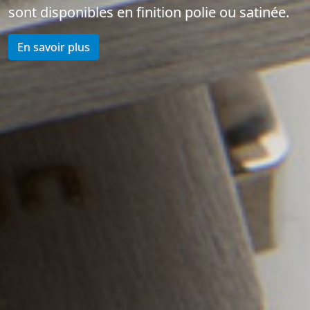
sont disponibles en finition polie ou satinée.
En savoir plus