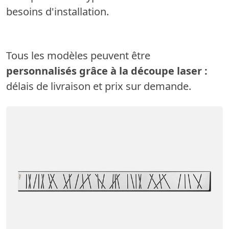
besoins d'installation.
Tous les modèles peuvent être
personnalisés grâce à la découpe laser :
délais de livraison et prix sur demande.