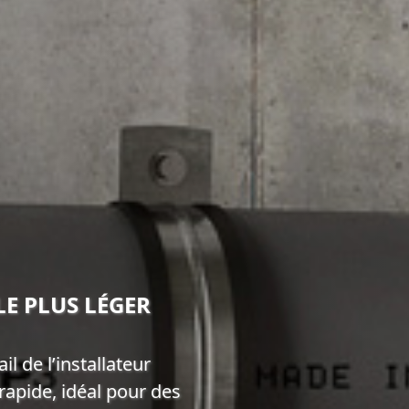
LE PLUS LÉGER
il de l’installateur
apide, idéal pour des