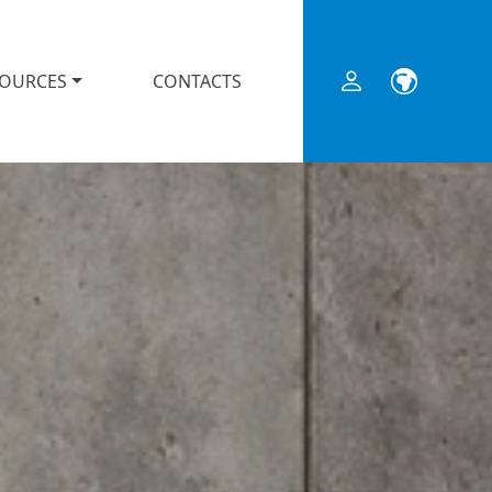
SOURCES
CONTACTS