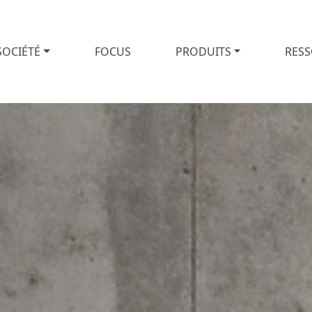
SOCIÉTÉ
FOCUS
PRODUITS
RES