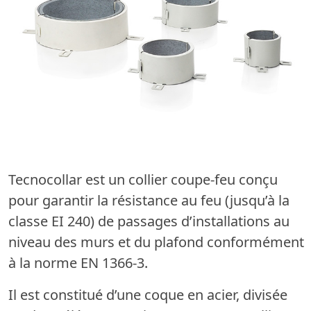
Tecnocollar est un collier coupe-feu conçu
pour garantir la résistance au feu (jusqu’à la
classe EI 240) de passages d’installations au
niveau des murs et du plafond conformément
à la norme EN 1366-3.
Il est constitué d’une coque en acier, divisée