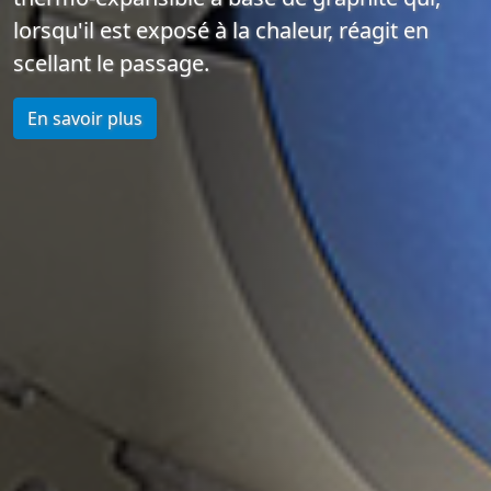
lorsqu'il est exposé à la chaleur, réagit en
scellant le passage.
En savoir plus