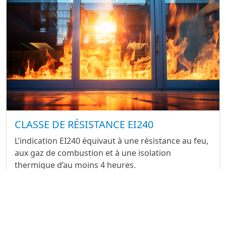
CLASSE DE RÉSISTANCE EI240
L’indication EI240 équivaut à une résistance au feu,
aux gaz de combustion et à une isolation
thermique d’au moins 4 heures.