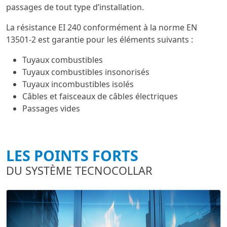
passages de tout type d’installation.
La résistance EI 240 conformément à la norme EN
13501-2 est garantie pour les éléments suivants :
Tuyaux combustibles
Tuyaux combustibles insonorisés
Tuyaux incombustibles isolés
Câbles et faisceaux de câbles électriques
Passages vides
LES POINTS FORTS
DU SYSTÈME TECNOCOLLAR