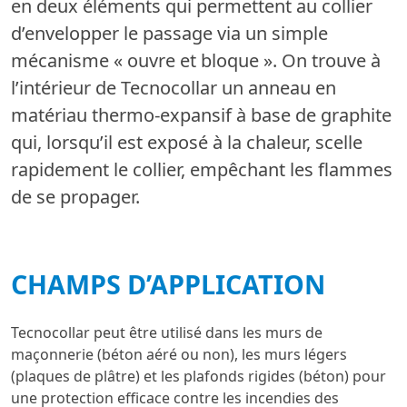
en deux éléments qui permettent au collier
d’envelopper le passage via un simple
mécanisme « ouvre et bloque ». On trouve à
l’intérieur de Tecnocollar un anneau en
matériau thermo-expansif à base de graphite
qui, lorsqu’il est exposé à la chaleur, scelle
rapidement le collier, empêchant les flammes
de se propager.
CHAMPS D’APPLICATION
Tecnocollar peut être utilisé dans les murs de
maçonnerie (béton aéré ou non), les murs légers
(plaques de plâtre) et les plafonds rigides (béton) pour
une protection efficace contre les incendies des