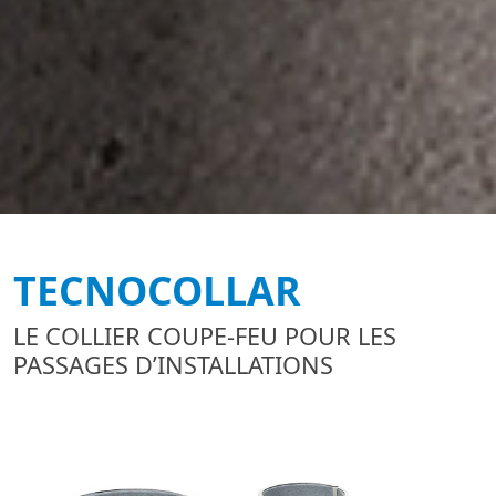
TECNOCOLLAR
LE COLLIER COUPE-FEU POUR LES
PASSAGES D’INSTALLATIONS