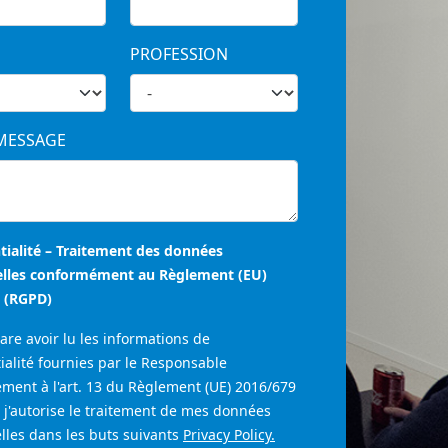
PROFESSION
MESSAGE
tialité – Traitement des données
lles conformément au Règlement (EU)
 (RGPD)
are avoir lu les informations de
ialité fournies par le Responsable
ment à l'art. 13 du Règlement (UE) 2016/679
 j'autorise le traitement de mes données
lles dans les buts suivants
Privacy Policy.