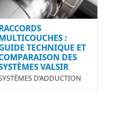
RACCORDS
MULTICOUCHES :
GUIDE TECHNIQUE ET
COMPARAISON DES
SYSTÈMES VALSIR
SYSTÈMES D’ADDUCTION