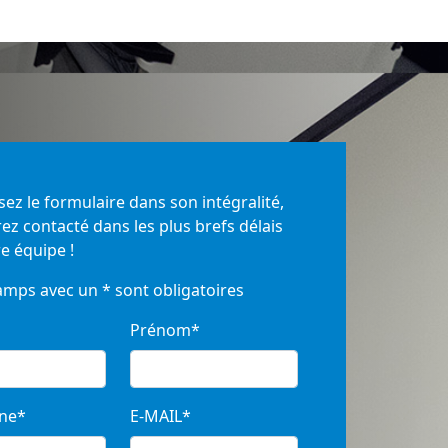
ez le formulaire dans son intégralité,
ez contacté dans les plus brefs délais
e équipe !
amps avec un * sont obligatoires
Prénom*
ne*
E-MAIL*