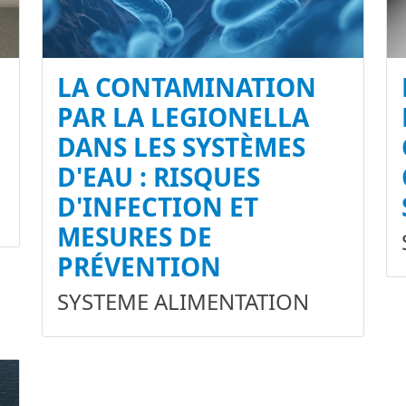
LA CONTAMINATION
PAR LA LEGIONELLA
DANS LES SYSTÈMES
D'EAU : RISQUES
D'INFECTION ET
MESURES DE
PRÉVENTION
SYSTEME ALIMENTATION