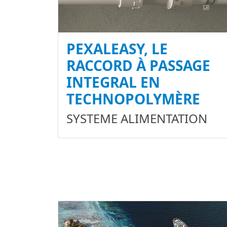
PEXALEASY, LE
RACCORD À PASSAGE
INTEGRAL EN
TECHNOPOLYMÈRE
SYSTEME ALIMENTATION