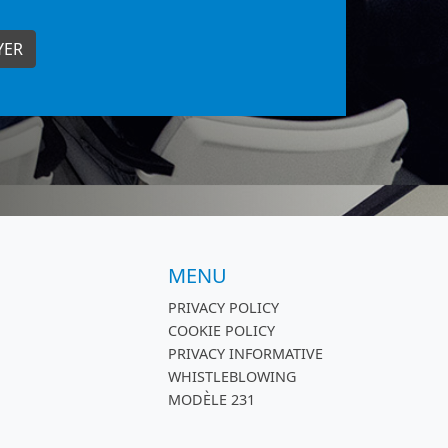
MENU
PRIVACY POLICY
COOKIE POLICY
PRIVACY INFORMATIVE
WHISTLEBLOWING
MODÈLE 231