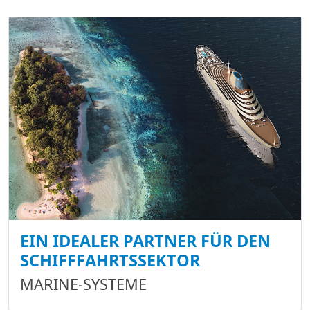
EIN IDEALER PARTNER FÜR DEN
SCHIFFFAHRTSSEKTOR
MARINE-SYSTEME