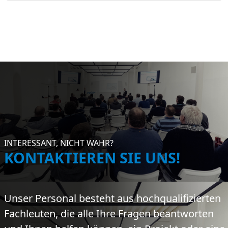
INTERESSANT, NICHT WAHR?
KONTAKTIEREN SIE UNS!
Unser Personal besteht aus hochqualifizierten
Fachleuten, die alle Ihre Fragen beantworten