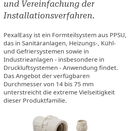
und Vereinfachung der
Installationsverfahren.
PexalEasy ist ein Formteilsystem aus PPSU,
das in Sanitäranlagen, Heizungs-, Kühl-
und Gefriersystemen sowie in
Industrieanlagen - insbesondere in
Druckluftsystemen - Anwendung findet.
Das Angebot der verfügbaren
Durchmesser von 14 bis 75 mm
unterstreicht die extreme Vielseitigkeit
dieser Produktfamilie.