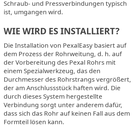
Schraub- und Pressverbindungen typisch
ist, umgangen wird.
WIE WIRD ES INSTALLIERT?
Die Installation von PexalEasy basiert auf
dem Prozess der Rohrweitung, d. h. auf
der Vorbereitung des Pexal Rohrs mit
einem Spezialwerkzeug, das den
Durchmesser des Rohrstrangs vergrößert,
der am Anschlussstück haften wird. Die
durch dieses System hergestellte
Verbindung sorgt unter anderem dafür,
dass sich das Rohr auf keinen Fall aus dem
Formteil lösen kann.