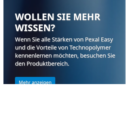
WOLLEN SIE MEHR
WISSEN?
Wenn Sie alle Stärken von Pexal Easy
und die Vorteile von Technopolymer
kennenlernen möchten, besuchen Sie
den Produktbereich.
Mehr anzeigen