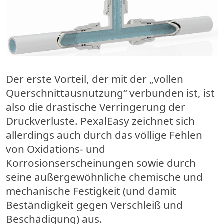
Der erste Vorteil, der mit der „vollen
Querschnittausnutzung“ verbunden ist, ist
also die drastische Verringerung der
Druckverluste. PexalEasy zeichnet sich
allerdings auch durch das völlige Fehlen
von Oxidations- und
Korrosionserscheinungen sowie durch
seine außergewöhnliche chemische und
mechanische Festigkeit (und damit
Beständigkeit gegen Verschleiß und
Beschädigung) aus.