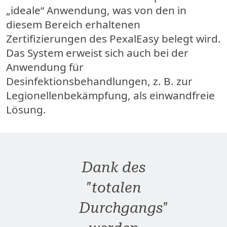
„ideale“ Anwendung, was von den in
diesem Bereich erhaltenen
Zertifizierungen des PexalEasy belegt wird.
Das System erweist sich auch bei der
Anwendung für
Desinfektionsbehandlungen, z. B. zur
Legionellenbekämpfung, als einwandfreie
Lösung.
Dank des
"totalen
Durchgangs"