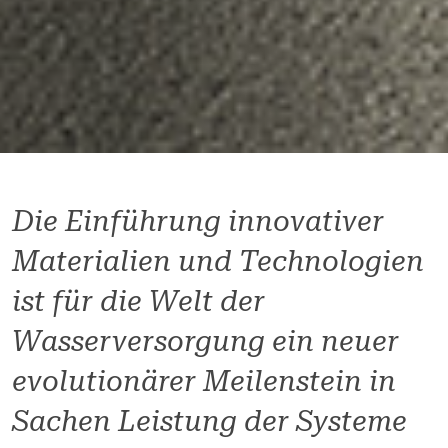
Die Einführung innovativer
Materialien und Technologien
ist für die Welt der
Wasserversorgung ein neuer
evolutionärer Meilenstein in
Sachen Leistung der Systeme