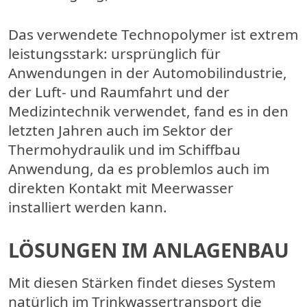
Das verwendete Technopolymer ist extrem
leistungsstark: ursprünglich für
Anwendungen in der Automobilindustrie,
der Luft- und Raumfahrt und der
Medizintechnik verwendet, fand es in den
letzten Jahren auch im Sektor der
Thermohydraulik und im Schiffbau
Anwendung, da es problemlos auch im
direkten Kontakt mit Meerwasser
installiert werden kann.
LÖSUNGEN IM ANLAGENBAU
Mit diesen Stärken findet dieses System
natürlich im Trinkwassertransport die