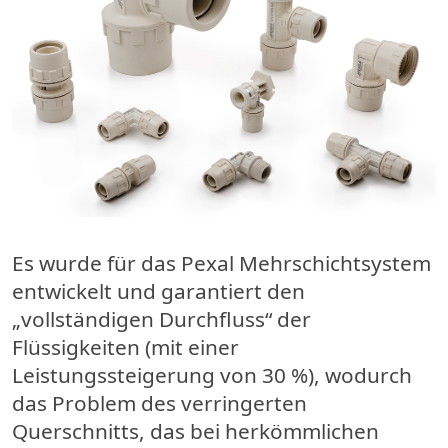
Es wurde für das Pexal Mehrschichtsystem
entwickelt und garantiert den
„vollständigen Durchfluss“ der
Flüssigkeiten (mit einer
Leistungssteigerung von 30 %), wodurch
das Problem des verringerten
Querschnitts, das bei herkömmlichen