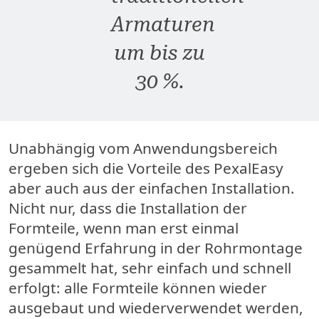
Armaturen
um bis zu
30 %.
Unabhängig vom Anwendungsbereich
ergeben sich die Vorteile des PexalEasy
aber auch aus der einfachen Installation.
Nicht nur, dass die Installation der
Formteile, wenn man erst einmal
genügend Erfahrung in der Rohrmontage
gesammelt hat, sehr einfach und schnell
erfolgt: alle Formteile können wieder
ausgebaut und wiederverwendet werden,