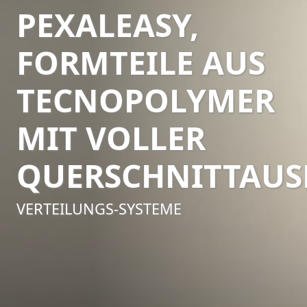
PEXALEASY,
FORMTEILE AUS
TECNOPOLYMER
MIT VOLLER
QUERSCHNITTAU
VERTEILUNGS-SYSTEME