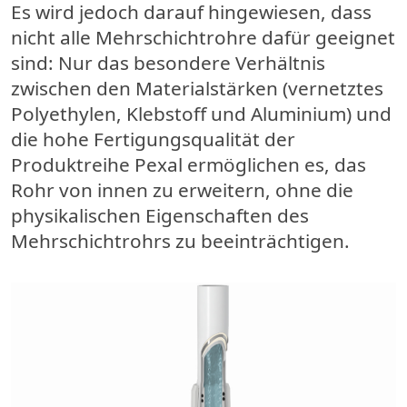
Es wird jedoch darauf hingewiesen, dass
nicht alle Mehrschichtrohre dafür geeignet
sind: Nur das besondere Verhältnis
zwischen den Materialstärken (vernetztes
Polyethylen, Klebstoff und Aluminium) und
die hohe Fertigungsqualität der
Produktreihe Pexal ermöglichen es, das
Rohr von innen zu erweitern, ohne die
physikalischen Eigenschaften des
Mehrschichtrohrs zu beeinträchtigen.