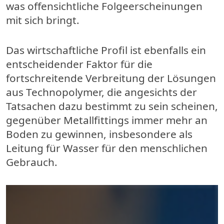
was offensichtliche Folgeerscheinungen
mit sich bringt.
Das wirtschaftliche Profil ist ebenfalls ein
entscheidender Faktor für die
fortschreitende Verbreitung der Lösungen
aus Technopolymer, die angesichts der
Tatsachen dazu bestimmt zu sein scheinen,
gegenüber Metallfittings immer mehr an
Boden zu gewinnen, insbesondere als
Leitung für Wasser für den menschlichen
Gebrauch.