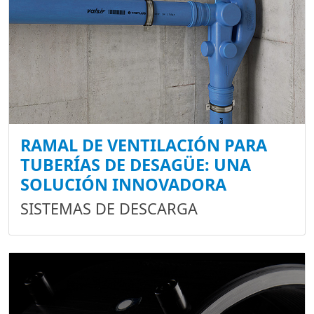
RAMAL DE VENTILACIÓN PARA
TUBERÍAS DE DESAGÜE: UNA
SOLUCIÓN INNOVADORA
SISTEMAS DE DESCARGA