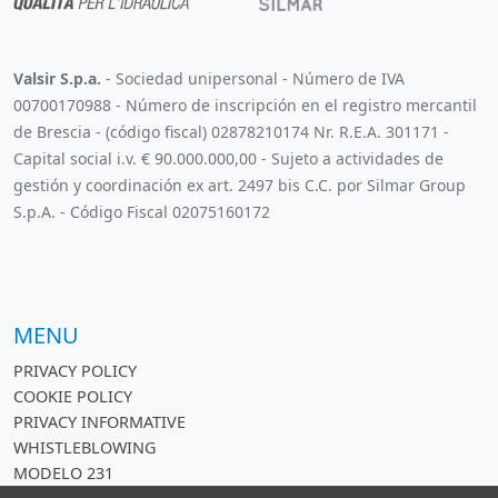
Valsir S.p.a.
- Sociedad unipersonal - Número de IVA
00700170988 - Número de inscripción en el registro mercantil
de Brescia - (código fiscal) 02878210174 Nr. R.E.A. 301171 -
Capital social i.v. € 90.000.000,00 - Sujeto a actividades de
gestión y coordinación ex art. 2497 bis C.C. por Silmar Group
S.p.A. - Código Fiscal 02075160172
MENU
PRIVACY POLICY
COOKIE POLICY
PRIVACY INFORMATIVE
WHISTLEBLOWING
MODELO 231