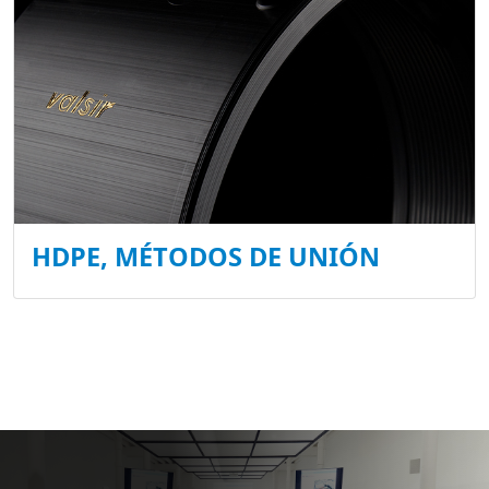
HDPE, MÉTODOS DE UNIÓN