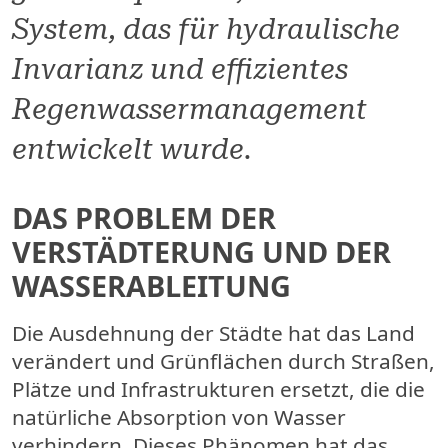
System, das für hydraulische
Invarianz und effizientes
Regenwassermanagement
entwickelt wurde.
DAS PROBLEM DER
VERSTÄDTERUNG UND DER
WASSERABLEITUNG
Die Ausdehnung der Städte hat das Land
verändert und Grünflächen durch Straßen,
Plätze und Infrastrukturen ersetzt, die die
natürliche Absorption von Wasser
verhindern. Dieses Phänomen hat das