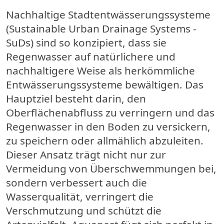
Nachhaltige Stadtentwässerungssysteme
(Sustainable Urban Drainage Systems -
SuDs)
sind so konzipiert, dass sie
Regenwasser auf natürlichere und
nachhaltigere Weise als herkömmliche
Entwässerungssysteme bewältigen. Das
Hauptziel besteht darin, den
Oberflächenabfluss zu verringern und das
Regenwasser in den Boden zu versickern,
zu speichern oder allmählich abzuleiten.
Dieser Ansatz trägt nicht nur zur
Vermeidung von Überschwemmungen bei,
sondern verbessert auch die
Wasserqualität, verringert die
Verschmutzung und schützt die