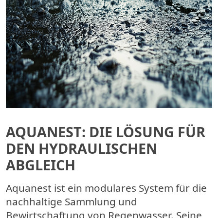
AQUANEST: DIE LÖSUNG FÜR
DEN HYDRAULISCHEN
ABGLEICH
Aquanest ist ein modulares System für die
nachhaltige Sammlung und
Bewirtschaftung von Regenwasser. Seine