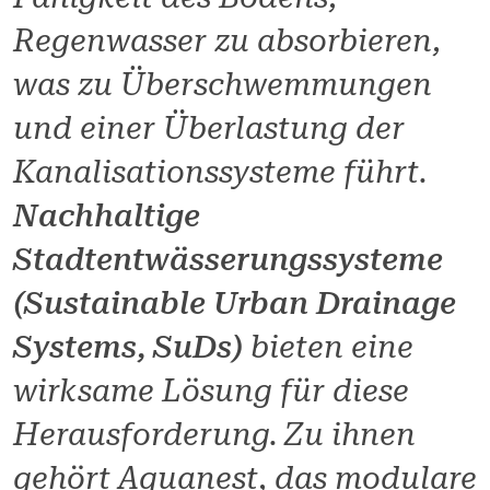
Regenwasser zu absorbieren,
was zu Überschwemmungen
und einer Überlastung der
Kanalisationssysteme führt.
Nachhaltige
Stadtentwässerungssysteme
(Sustainable Urban Drainage
Systems, SuDs)
bieten eine
wirksame Lösung für diese
Herausforderung. Zu ihnen
gehört Aquanest, das modulare