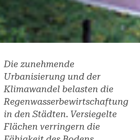
Die zunehmende
Urbanisierung und der
Klimawandel belasten die
Regenwasserbewirtschaftung
in den Städten. Versiegelte
Flächen verringern die
Fähigkeit des Bodens,