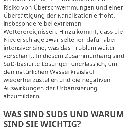
Risiko von Überschwemmungen und einer
Übersättigung der Kanalisation erhöht,
insbesondere bei extremen
Wetterereignissen. Hinzu kommt, dass die
Niederschläge zwar seltener, dafür aber
intensiver sind, was das Problem weiter
verschärft. In diesem Zusammenhang sind
SuD-basierte Lösungen unerlässlich, um
den natürlichen Wasserkreislauf
wiederherzustellen und die negativen
Auswirkungen der Urbanisierung
abzumildern.
WAS SIND SUDS UND WARUM
SIND SIE WICHTIG?