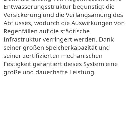
Entwässerungsstruktur begünstigt die
Versickerung und die Verlangsamung des
Abflusses, wodurch die Auswirkungen von
Regenfällen auf die städtische
Infrastruktur verringert werden. Dank
seiner großen Speicherkapazität und
seiner zertifizierten mechanischen
Festigkeit garantiert dieses System eine
große und dauerhafte Leistung.
Aquanest
ermöglicht
die