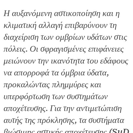
Η αυξανόμενη αστικοποίηση και η
κλιματική αλλαγή επιβαρύνουν τη
διαχείριση των ομβρίων υδάτων στις
πόλεις. Οι σφραγισμένες επιφάνειες
μειώνουν την ικανότητα του εδάφους
να απορροφά τα όμβρια ύδατα,
προκαλώντας πλημμύρες και
υπερφόρτωση των συστημάτων
αποχέτευσης. Για την αντιμετώπιση
αυτής της πρόκλησης, τα
συστήματα
βιώσιμης αστικής αποχέτευσης (SuD