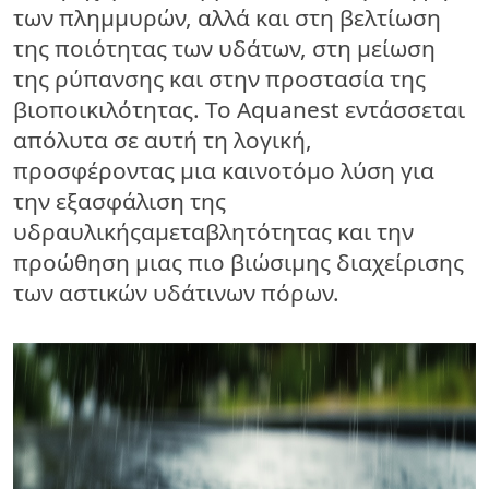
των πλημμυρών, αλλά και στη βελτίωση
της ποιότητας των υδάτων, στη μείωση
της ρύπανσης και στην προστασία της
βιοποικιλότητας.
Το Aquanest
εντάσσεται
απόλυτα σε αυτή τη λογική,
προσφέροντας μια καινοτόμο λύση για
την εξασφάλιση της
υδραυλικής
αμεταβλητότητας
και την
προώθηση μιας πιο βιώσιμης διαχείρισης
των αστικών υδάτινων πόρων.