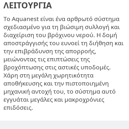
ΛΕΙΤΟΥΡΓΊΑ
Το Aquanest είναι ένα αρθρωτό σύστημα
σχεδιασμένο για τη βιώσιμη συλλογή και
διαχείριση του βρόχινου νερού. Η δομή
αποστράγγισής του ευνοεί τη διήθηση και
την επιβράδυνση της απορροής,
μειώνοντας τις επιπτώσεις της
βροχόπτωσης στις αστικές υποδομές.
Χάρη στη μεγάλη χωρητικότητα
αποθήκευσης και την πιστοποιημένη
μηχανική αντοχή του, το σύστημα αυτό
εγγυάται μεγάλες και μακροχρόνιες
επιδόσεις.