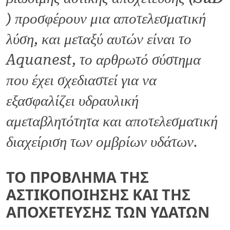
) προσφέρουν μια αποτελεσματική
λύση, και μεταξύ αυτών είναι το
Aquanest, το αρθρωτό σύστημα
που έχει σχεδιαστεί για να
εξασφαλίζει υδραυλική
αμεταβλητότητα και αποτελεσματική
διαχείριση των ομβρίων υδάτων.
ΤΟ ΠΡΌΒΛΗΜΑ ΤΗΣ
ΑΣΤΙΚΟΠΟΊΗΣΗΣ ΚΑΙ ΤΗΣ
ΑΠΟΧΈΤΕΥΣΗΣ ΤΩΝ ΥΔΆΤΩΝ