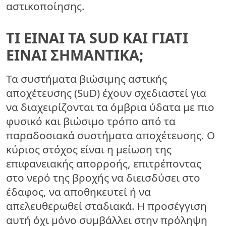
αστικοποίησης.
ΤΙ ΕΊΝΑΙ ΤΑ SUD ΚΑΙ ΓΙΑΤΊ
ΕΊΝΑΙ ΣΗΜΑΝΤΙΚΆ;
Τα συστήματα βιώσιμης αστικής
αποχέτευσης (SuD)
έχουν σχεδιαστεί για
να διαχειρίζονται τα όμβρια ύδατα με πιο
φυσικό και βιώσιμο τρόπο από τα
παραδοσιακά συστήματα αποχέτευσης. Ο
κύριος στόχος είναι η μείωση της
επιφανειακής απορροής, επιτρέποντας
στο νερό της βροχής να διεισδύσει στο
έδαφος, να αποθηκευτεί ή να
απελευθερωθεί σταδιακά. Η προσέγγιση
αυτή όχι μόνο συμβάλλει στην πρόληψη