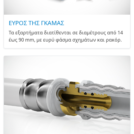
ΕΥΡΟΣ ΤΗΣ ΓΚΑΜΑΣ
Τα εξαρτήματα διατίθενται σε διαμέτρους από 14
έως 90 mm, με ευρύ φάσμα σχημάτων και ρακόρ.