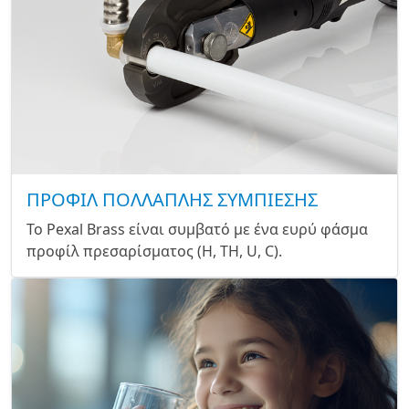
ΠΡΟΦΙΛ ΠΟΛΛΑΠΛΗΣ ΣΥΜΠΙΕΣΗΣ
Το Pexal Brass είναι συμβατό με ένα ευρύ φάσμα
προφίλ πρεσαρίσματος (H, TH, U, C).