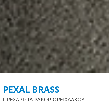
PEXAL BRASS
ΠΡΕΣΑΡΙΣΤΑ ΡΑΚΟΡ ΟΡΕΙΧΑΛΚΟΥ