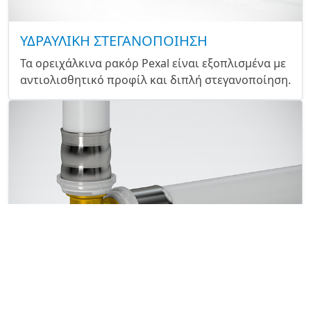
ΥΔΡΑΥΛΙΚΗ ΣΤΕΓΑΝΟΠΟΙΗΣΗ
Τα ορειχάλκινα ρακόρ Pexal είναι εξοπλισμένα με
αντιολισθητικό προφίλ και διπλή στεγανοποίηση.