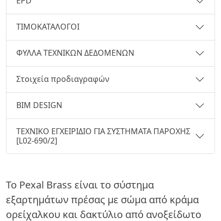
EPD
ΤΙΜΟΚΑΤΑΛΟΓΟΙ
ΦΥΛΛΑ ΤΕΧΝΙΚΩΝ ΔΕΔΟΜΕΝΩΝ
Στοιχεία προδιαγραφών
BIM DESIGN
ΤΕΧΝΙΚΟ ΕΓΧΕΙΡΙΔΙΟ ΓΙΑ ΣΥΣΤΗΜΑΤΑ ΠΑΡΟΧΗΣ
[L02-690/2]
Το Pexal Brass είναι το σύστημα
εξαρτημάτων πρέσας με σώμα από κράμα
ορείχαλκου και δακτύλιο από ανοξείδωτο