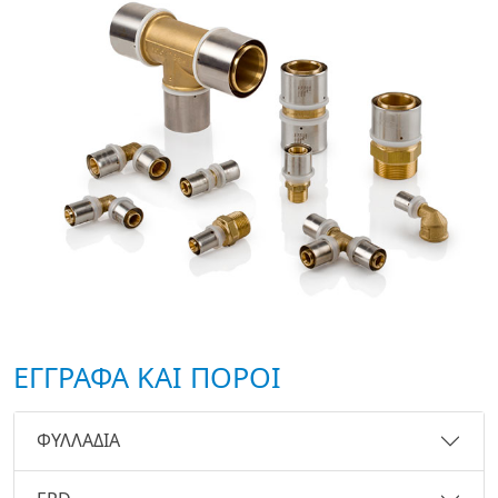
ΕΓΓΡΑΦΑ ΚΑΙ ΠΟΡΟΙ
ΦΥΛΛΑΔΙΑ