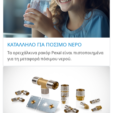
ΚΑΤΑΛΛΗΛΟ ΓΙΑ ΠΟΣΙΜΟ ΝΕΡΟ
Τα ορειχάλκινα ρακόρ Pexal είναι πιστοποιημένα
για τη μεταφορά πόσιμου νερού.