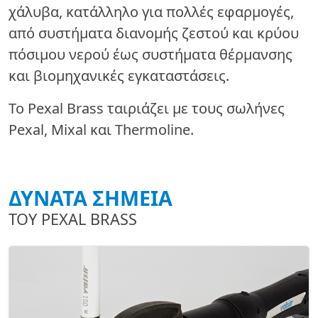
χάλυβα, κατάλληλο για πολλές εφαρμογές,
από συστήματα διανομής ζεστού και κρύου
πόσιμου νερού έως συστήματα θέρμανσης
και βιομηχανικές εγκαταστάσεις.
Το Pexal Brass ταιριάζει με τους σωλήνες
Pexal, Mixal και Thermoline.
ΔΥΝΑΤΑ ΣΗΜΕΙΑ
ΤΟΥ PEXAL BRASS