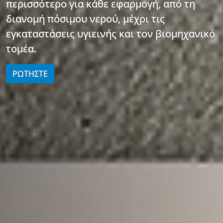
περισσότερο για κάθε εφαρμογή, από τη
διανομή πόσιμου νερού, μέχρι τις
εγκαταστάσεις υγιεινής και τον βιομηχανικό
τομέα.
ΡΩΤΗΣΤΕ