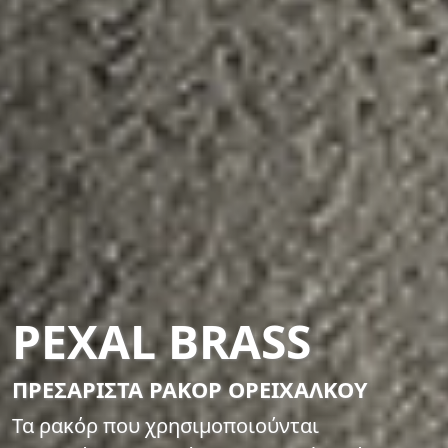
PEXAL BRASS
ΠΡΕΣΑΡΙΣΤΑ ΡΑΚΟΡ ΟΡΕΙΧΑΛΚΟΥ
Τα ρακόρ που χρησιμοποιούνται