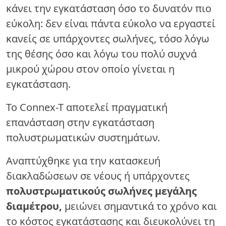
κάνει την εγκατάσταση όσο το δυνατόν πιο
εύκολη: δεν είναι πάντα εύκολο να εργαστεί
κανείς σε υπάρχοντες σωλήνες, τόσο λόγω
της θέσης όσο και λόγω του πολύ συχνά
μικρού χώρου στον οποίο γίνεται η
εγκατάσταση.
Το Connex-T αποτελεί πραγματική
επανάσταση στην εγκατάσταση
πολυστρωματικών συστημάτων.
Αναπτύχθηκε για την κατασκευή
διακλαδώσεων σε νέους ή υπάρχοντες
πολυστρωματικούς σωλήνες μεγάλης
διαμέτρου,
μειώνει σημαντικά το χρόνο και
το κόστος εγκατάστασης και διευκολύνει τη