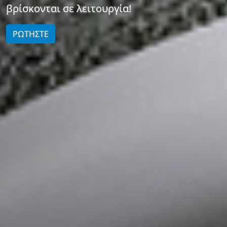
βρίσκονται σε λειτουργία!
ΡΩΤΗΣΤΕ