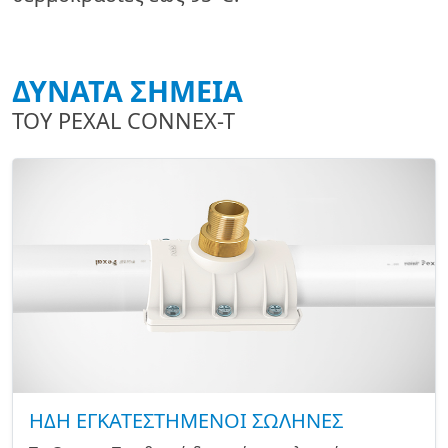
ΔΥΝΑΤΑ ΣΗΜΕΙΑ
ΤΟΥ PEXAL CONNEX-T
ΗΔΗ ΕΓΚΑΤΕΣΤΗΜΕΝΟΙ ΣΩΛΗΝΕΣ