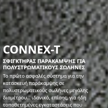
CONNEX-T
ΣΦΙΓΚΤΗΡΑΣ ΠΑΡΑΚΑΜΨΗΣ ΓΙΑ
ΠΟΛΥΣΤΡΩΜΑΤΙΚΟΥΣ ΣΩΛΗΝΕΣ
Το πρώτο ασφαλές σύστημα για την
κατασκευή παράκαμψης σε
πολυστρωματικούς σωλήνες μεγάλης
διαμέτρου... ιδανικό, επίσης, για ήδη
τοποθετημένες εγκαταστάσεις που