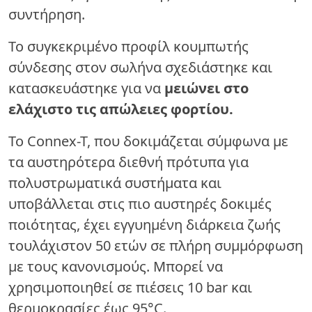
συντήρηση.
Το συγκεκριμένο προφίλ κουμπωτής
σύνδεσης στον σωλήνα σχεδιάστηκε και
κατασκευάστηκε για να
μειώνει στο
ελάχιστο τις απώλειες φορτίου.
Το Connex-T, που δοκιμάζεται σύμφωνα με
τα αυστηρότερα διεθνή πρότυπα για
πολυστρωματικά συστήματα και
υποβάλλεται στις πιο αυστηρές δοκιμές
ποιότητας, έχει εγγυημένη διάρκεια ζωής
τουλάχιστον 50 ετών σε πλήρη συμμόρφωση
με τους κανονισμούς. Μπορεί να
χρησιμοποιηθεί σε πιέσεις 10 bar και
θερμοκρασίες έως 95°C.