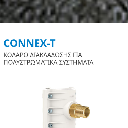
CONNEX-T
ΚΟΛΑΡΟ ΔΙΑΚΛΑΔΩΣΗΣ ΓΙΑ
ΠΟΛΥΣΤΡΩΜΑΤΙΚΑ ΣΥΣΤΗΜΑΤΑ