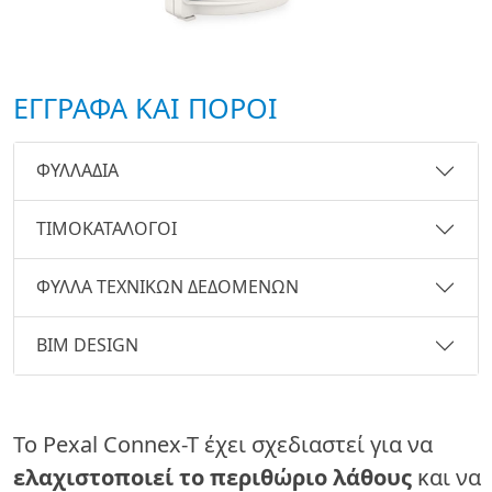
ΕΓΓΡΑΦΑ ΚΑΙ ΠΟΡΟΙ
ΦΥΛΛΑΔΙΑ
ΤΙΜΟΚΑΤΑΛΟΓΟΙ
ΦΥΛΛΑ ΤΕΧΝΙΚΩΝ ΔΕΔΟΜΕΝΩΝ
BIM DESIGN
Το Pexal Connex-T έχει σχεδιαστεί για να
ελαχιστοποιεί το περιθώριο λάθους
και να