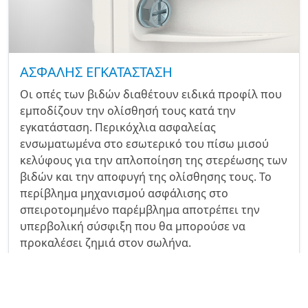
ΑΣΦΑΛΗΣ ΕΓΚΑΤΑΣΤΑΣΗ
Οι οπές των βιδών διαθέτουν ειδικά προφίλ που
εμποδίζουν την ολίσθησή τους κατά την
εγκατάσταση. Περικόχλια ασφαλείας
ενσωματωμένα στο εσωτερικό του πίσω μισού
κελύφους για την απλοποίηση της στερέωσης των
βιδών και την αποφυγή της ολίσθησης τους. Το
περίβλημα μηχανισμού ασφάλισης στο
σπειροτομημένο παρέμβλημα αποτρέπει την
υπερβολική σύσφιξη που θα μπορούσε να
προκαλέσει ζημιά στον σωλήνα.