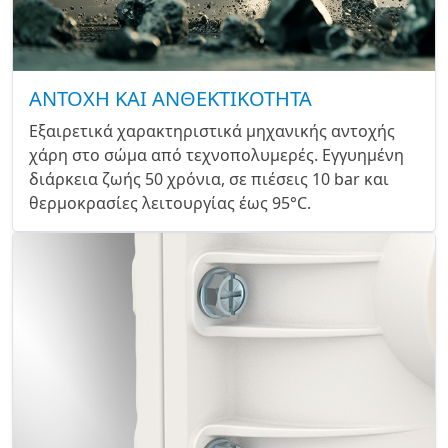
ΑΝΤΟΧΗ ΚΑΙ ΑΝΘΕΚΤΙΚΟΤΗΤΑ
Εξαιρετικά χαρακτηριστικά μηχανικής αντοχής
χάρη στο σώμα από τεχνοπολυμερές. Εγγυημένη
διάρκεια ζωής 50 χρόνια, σε πιέσεις 10 bar και
θερμοκρασίες λειτουργίας έως 95°C.