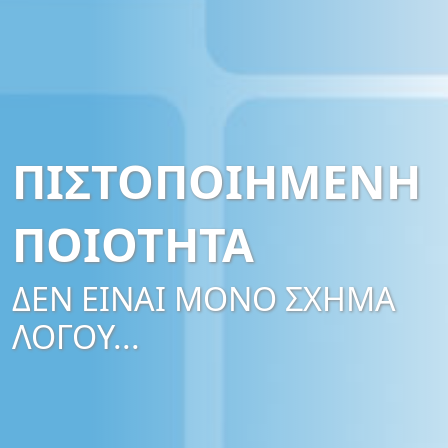
ΠΙΣΤΟΠΟΙΗΜΈΝΗ
ΠΟΙΌΤΗΤΑ
ΔΕΝ ΕΙΝΑΙ ΜΟΝΟ ΣΧΗΜΑ
ΛΟΓΟΥ...