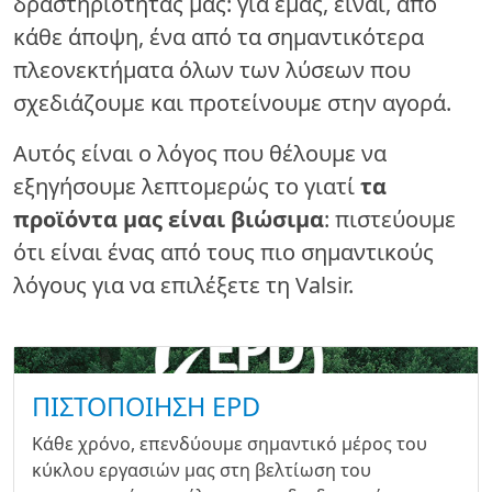
δραστηριότητάς μας: για εμάς, είναι, από
κάθε άποψη, ένα από τα σημαντικότερα
πλεονεκτήματα όλων των λύσεων που
σχεδιάζουμε και προτείνουμε στην αγορά.
Αυτός είναι ο λόγος που θέλουμε να
εξηγήσουμε λεπτομερώς το γιατί
τα
προϊόντα μας είναι βιώσιμα
: πιστεύουμε
ότι είναι ένας από τους πιο σημαντικούς
λόγους για να επιλέξετε τη Valsir.
ΠΙΣΤΟΠΟΊΗΣΗ EPD
Κάθε χρόνο, επενδύουμε σημαντικό μέρος του
κύκλου εργασιών μας στη βελτίωση του