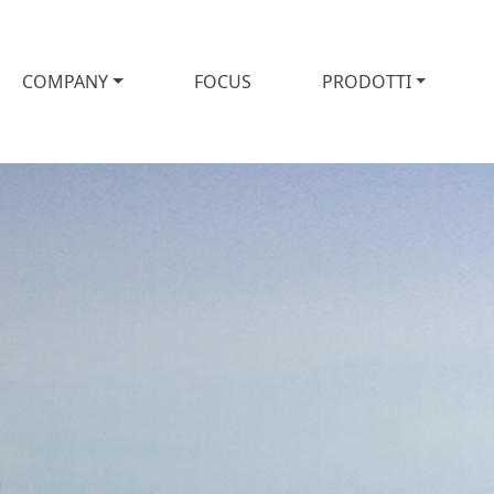
COMPANY
FOCUS
PRODOTTI