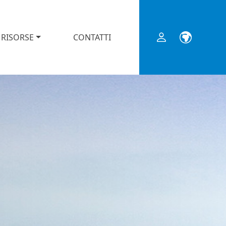
RISORSE
CONTATTI