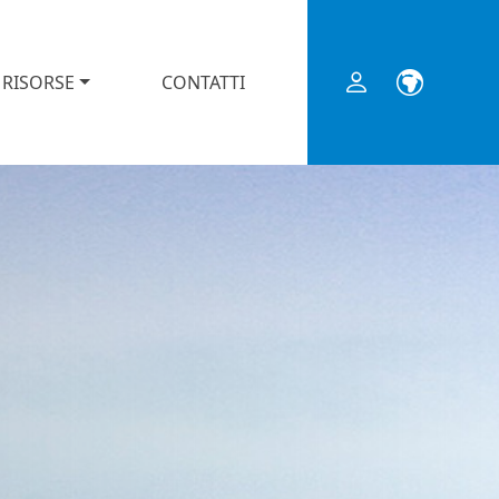
RISORSE
CONTATTI