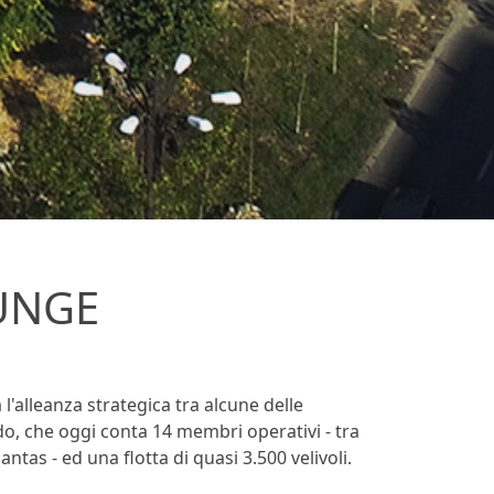
UNGE
alleanza strategica tra alcune delle
, che oggi conta 14 membri operativi - tra
ntas - ed una flotta di quasi 3.500 velivoli.