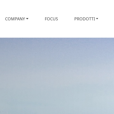
COMPANY
FOCUS
PRODOTTI