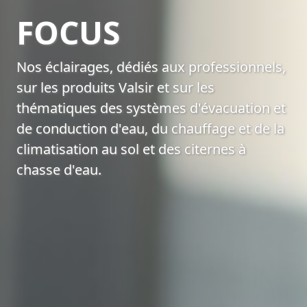
FOCUS
Nos éclairages, dédiés aux professionnels,
sur les produits Valsir et sur les
thématiques des systèmes d'évacuation et
de conduction d'eau, du chauffage et de la
climatisation au sol et des citernes à
chasse d'eau.