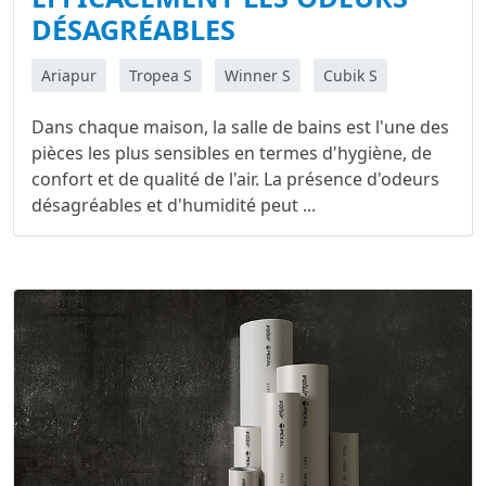
DÉSAGRÉABLES
Ariapur
Tropea S
Winner S
Cubik S
Dans chaque maison, la salle de bains est l'une des
pièces les plus sensibles en termes d'hygiène, de
confort et de qualité de l'air. La présence d'odeurs
désagréables et d'humidité peut ...