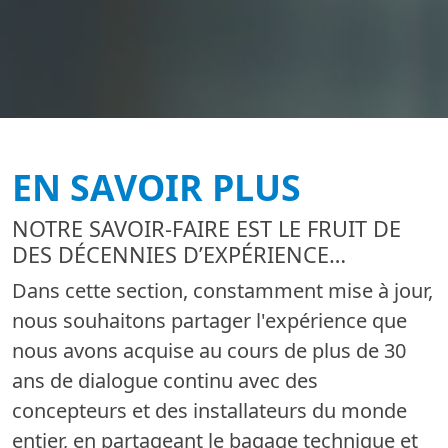
EN SAVOIR PLUS
NOTRE SAVOIR-FAIRE EST LE FRUIT DE
DES DÉCENNIES D’EXPÉRIENCE…
Dans cette section, constamment mise à jour,
nous souhaitons partager l'expérience que
nous avons acquise au cours de plus de 30
ans de dialogue continu avec des
concepteurs et des installateurs du monde
entier, en partageant le bagage technique et