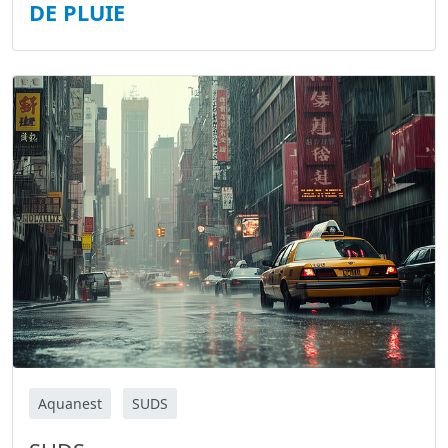
DE PLUIE
Aquanest
SUDS