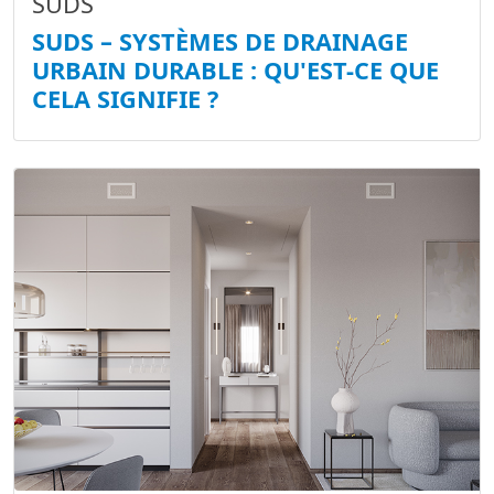
SUDS
SUDS – SYSTÈMES DE DRAINAGE
URBAIN DURABLE : QU'EST-CE QUE
CELA SIGNIFIE ?