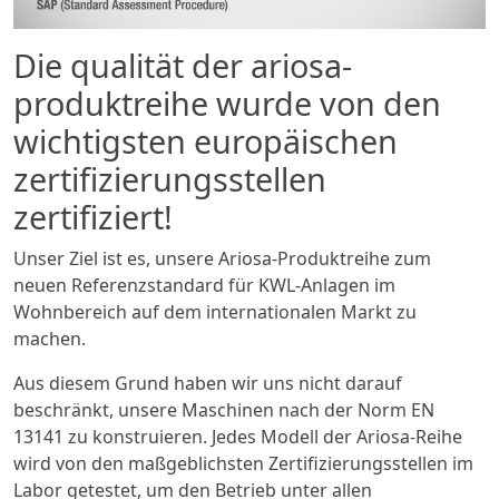
Die qualität der ariosa-
produktreihe wurde von den
wichtigsten europäischen
zertifizierungsstellen
zertifiziert!
Unser Ziel ist es, unsere Ariosa-Produktreihe zum
neuen Referenzstandard für KWL-Anlagen im
Wohnbereich auf dem internationalen Markt zu
machen.
Aus diesem Grund haben wir uns nicht darauf
beschränkt, unsere Maschinen nach der Norm EN
13141 zu konstruieren. Jedes Modell der Ariosa-Reihe
wird von den maßgeblichsten Zertifizierungsstellen im
Labor getestet, um den Betrieb unter allen