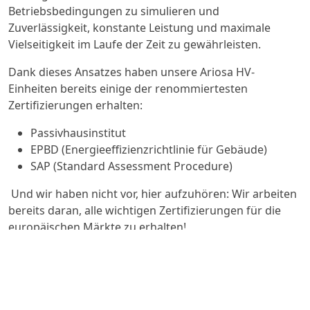
Betriebsbedingungen zu simulieren und
Zuverlässigkeit, konstante Leistung und maximale
Vielseitigkeit im Laufe der Zeit zu gewährleisten.
Dank dieses Ansatzes haben unsere Ariosa HV-
Einheiten bereits einige der renommiertesten
Zertifizierungen erhalten:
Passivhausinstitut
EPBD (Energieeffizienzrichtlinie für Gebäude)
SAP (Standard Assessment Procedure)
Und wir haben nicht vor, hier aufzuhören: Wir arbeiten
bereits daran, alle wichtigen Zertifizierungen für die
europäischen Märkte zu erhalten!