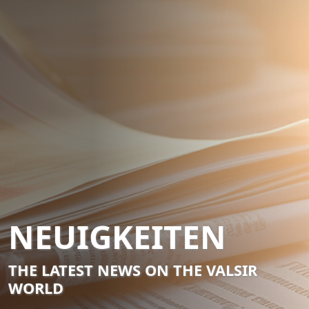
NEUIGKEITEN
THE LATEST NEWS ON THE VALSIR
WORLD