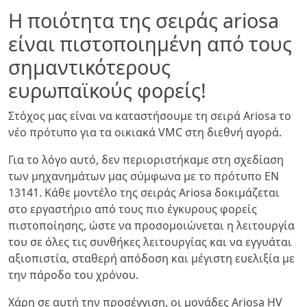
Η ποιότητα της σειράς ariosa
είναι πιστοποιημένη από τους
σημαντικότερους
ευρωπαϊκούς φορείς!
Στόχος μας είναι να καταστήσουμε τη σειρά Ariosa το
νέο πρότυπο για τα οικιακά VMC στη διεθνή αγορά.
Για το λόγο αυτό, δεν περιοριστήκαμε στη σχεδίαση
των μηχανημάτων μας σύμφωνα με το πρότυπο EN
13141. Κάθε μοντέλο της σειράς Ariosa δοκιμάζεται
στο εργαστήριο από τους πιο έγκυρους φορείς
πιστοποίησης, ώστε να προσομοιώνεται η λειτουργία
του σε όλες τις συνθήκες λειτουργίας και να εγγυάται
αξιοπιστία, σταθερή απόδοση και μέγιστη ευελιξία με
την πάροδο του χρόνου.
Χάρη σε αυτή την προσέγγιση, οι μονάδες Ariosa HV