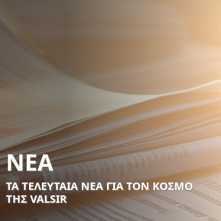
ΝΕΑ
ΤΑ ΤΕΛΕΥΤΑΙΑ ΝΕΑ ΓΙΑ ΤΟΝ ΚΟΣΜΟ
ΤΗΣ VALSIR