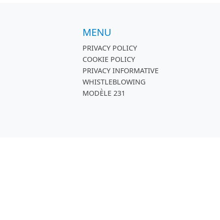
MENU
PRIVACY POLICY
COOKIE POLICY
PRIVACY INFORMATIVE
WHISTLEBLOWING
MODÈLE 231