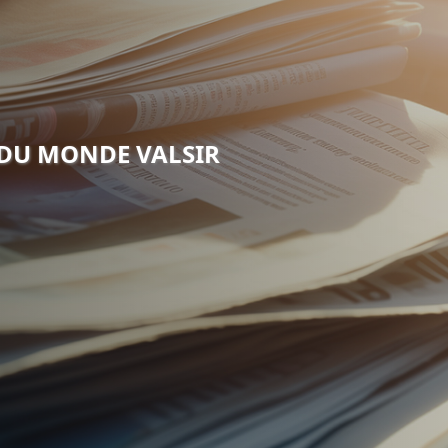
 DU MONDE VALSIR