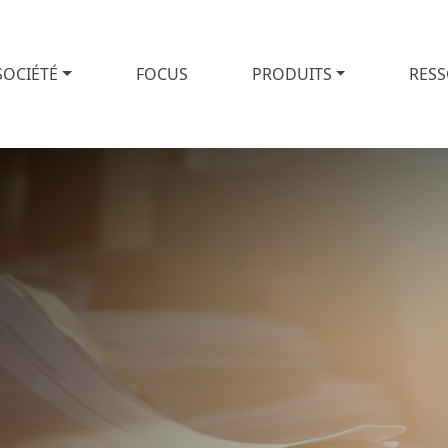
SOCIÉTÉ
FOCUS
PRODUITS
RES