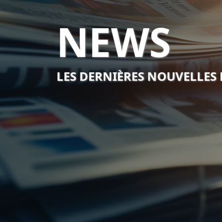
NEWS
LES DERNIÈRES NOUVELLES