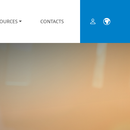
SOURCES
CONTACTS