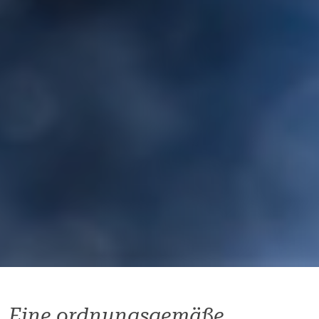
Eine ordnungsgemäße