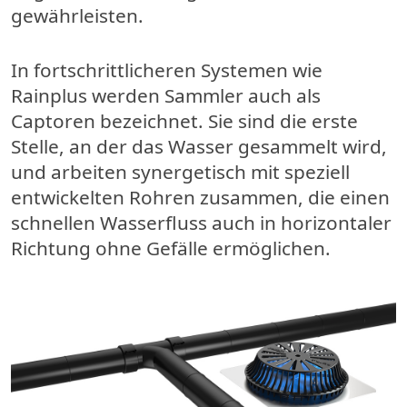
gewährleisten.
In fortschrittlicheren Systemen wie
Rainplus werden Sammler auch als
Captoren bezeichnet. Sie sind die erste
Stelle, an der das Wasser gesammelt wird,
und arbeiten synergetisch mit speziell
entwickelten Rohren zusammen, die einen
schnellen Wasserfluss auch in horizontaler
Richtung ohne Gefälle ermöglichen.