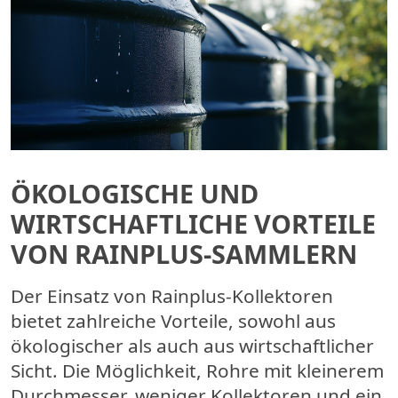
ÖKOLOGISCHE UND
WIRTSCHAFTLICHE VORTEILE
VON RAINPLUS-SAMMLERN
Der Einsatz von Rainplus-Kollektoren
bietet zahlreiche Vorteile, sowohl aus
ökologischer als auch aus wirtschaftlicher
Sicht. Die Möglichkeit, Rohre mit kleinerem
Durchmesser, weniger Kollektoren und ein