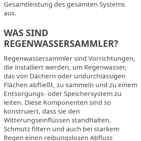
Gesamtleistung des gesamten Systems
aus.
WAS SIND
REGENWASSERSAMMLER?
Regenwassersammler sind Vorrichtungen,
die installiert werden, um Regenwasser,
das von Dächern oder undurchlässigen
Flächen abfließt, zu sammeln und zu einem
Entsorgungs- oder Speichersystem zu
leiten. Diese Komponenten sind so
konstruiert, dass sie den
Witterungseinflüssen standhalten,
Schmutz filtern und auch bei starkem
Regen einen reibungslosen Abfluss