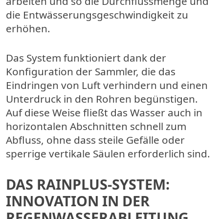
arbeiten und so die Durchflussmenge und
die Entwässerungsgeschwindigkeit zu
erhöhen.
Das System funktioniert dank der
Konfiguration der Sammler, die das
Eindringen von Luft verhindern und einen
Unterdruck in den Rohren begünstigen.
Auf diese Weise fließt das Wasser auch in
horizontalen Abschnitten schnell zum
Abfluss, ohne dass steile Gefälle oder
sperrige vertikale Säulen erforderlich sind.
DAS RAINPLUS-SYSTEM:
INNOVATION IN DER
REGENWASSERABLEITUNG