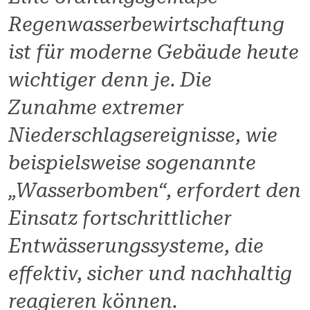
Regenwasserbewirtschaftung
ist für moderne Gebäude heute
wichtiger denn je. Die
Zunahme extremer
Niederschlagsereignisse, wie
beispielsweise sogenannte
„Wasserbomben“, erfordert den
Einsatz fortschrittlicher
Entwässerungssysteme, die
effektiv, sicher und nachhaltig
reagieren können.