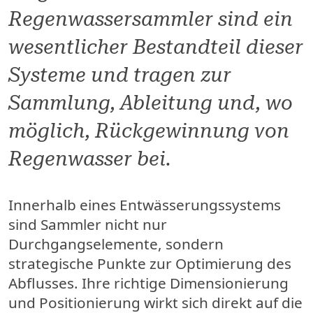
Regenwassersammler sind ein
wesentlicher Bestandteil dieser
Systeme und tragen zur
Sammlung, Ableitung und, wo
möglich, Rückgewinnung von
Regenwasser bei.
Innerhalb eines Entwässerungssystems
sind Sammler nicht nur
Durchgangselemente, sondern
strategische Punkte zur Optimierung des
Abflusses. Ihre richtige Dimensionierung
und Positionierung wirkt sich direkt auf die