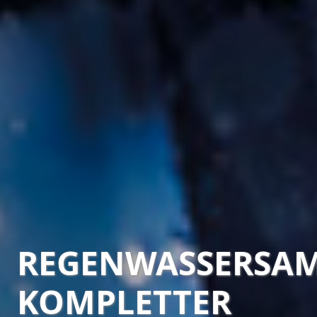
REGENWASSERSAM
KOMPLETTER