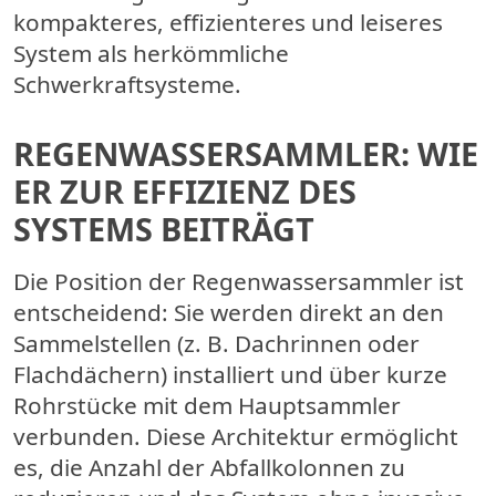
kompakteres, effizienteres und leiseres
System als herkömmliche
Schwerkraftsysteme.
REGENWASSERSAMMLER: WIE
ER ZUR EFFIZIENZ DES
SYSTEMS BEITRÄGT
Die Position der Regenwassersammler ist
entscheidend: Sie werden direkt an den
Sammelstellen (z. B. Dachrinnen oder
Flachdächern) installiert und über kurze
Rohrstücke mit dem Hauptsammler
verbunden. Diese Architektur ermöglicht
es, die Anzahl der Abfallkolonnen zu