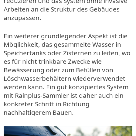
reduzieren und das System ohne invasive
Arbeiten an die Struktur des Gebäudes
anzupassen.
Ein weiterer grundlegender Aspekt ist die
Möglichkeit, das gesammelte Wasser in
Speichertanks oder Zisternen zu leiten, wo
es für nicht trinkbare Zwecke wie
Bewässerung oder zum Befüllen von
Löschwasserbehältern wiederverwendet
werden kann. Ein gut konzipiertes System
mit Rainplus-Sammler ist daher auch ein
konkreter Schritt in Richtung
nachhaltigerem Bauen.