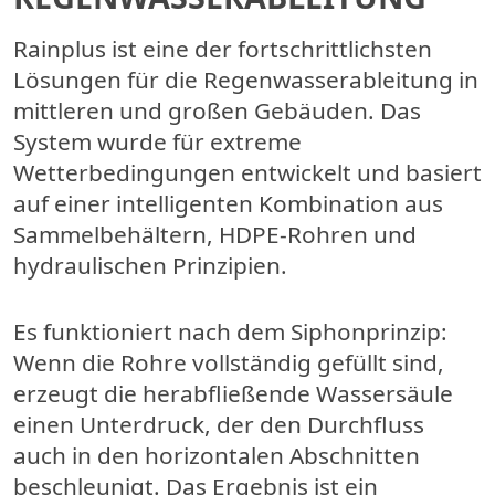
Rainplus ist eine der fortschrittlichsten
Lösungen für die Regenwasserableitung in
mittleren und großen Gebäuden. Das
System wurde für extreme
Wetterbedingungen entwickelt und basiert
auf einer intelligenten Kombination aus
Sammelbehältern, HDPE-Rohren und
hydraulischen Prinzipien.
Es funktioniert nach dem Siphonprinzip:
Wenn die Rohre vollständig gefüllt sind,
erzeugt die herabfließende Wassersäule
einen Unterdruck, der den Durchfluss
auch in den horizontalen Abschnitten
beschleunigt. Das Ergebnis ist ein