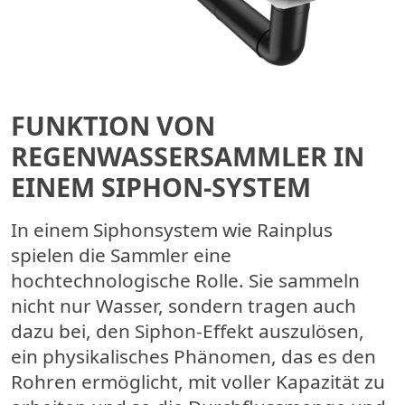
FUNKTION VON
REGENWASSERSAMMLER IN
EINEM SIPHON-SYSTEM
In einem Siphonsystem wie Rainplus
spielen die Sammler eine
hochtechnologische Rolle. Sie sammeln
nicht nur Wasser, sondern tragen auch
dazu bei, den Siphon-Effekt auszulösen,
ein physikalisches Phänomen, das es den
Rohren ermöglicht, mit voller Kapazität zu