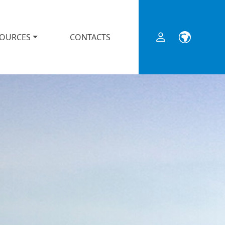
SOURCES
CONTACTS