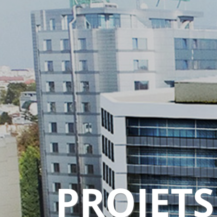
PROJETS