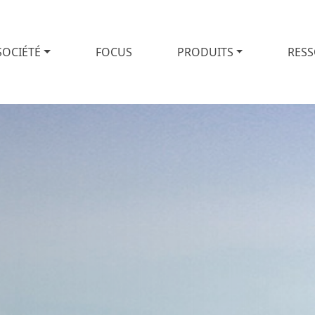
SOCIÉTÉ
FOCUS
PRODUITS
RES