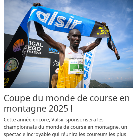
Coupe du monde de course en
montagne 2025 !
Cette année encore, Valsir sponsorisera les
championnats du monde de course en montagne, un
spectacle incroyable qui réunira les coureurs les plus