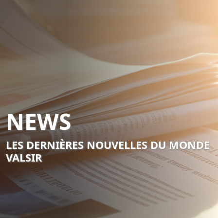
NEWS
LES DERNIÈRES NOUVELLES DU MONDE
VALSIR