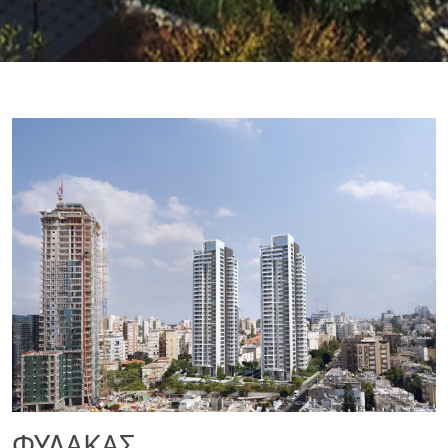
ΦΥΛΑΚΑΣ