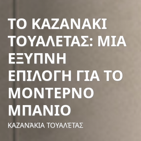
ΤΟ ΚΑΖΑΝΆΚΙ
ΤΟΥΑΛΈΤΑΣ: ΜΙΑ
ΈΞΥΠΝΗ
ΕΠΙΛΟΓΉ ΓΙΑ ΤΟ
ΜΟΝΤΈΡΝΟ
ΜΠΆΝΙΟ
ΚΑΖΑΝΆΚΙΑ ΤΟΥΑΛΈΤΑΣ