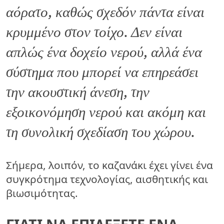
αόρατο, καθώς σχεδόν πάντα είναι
κρυμμένο στον τοίχο. Δεν είναι
απλώς ένα δοχείο νερού, αλλά ένα
σύστημα που μπορεί να επηρεάσει
την ακουστική άνεση, την
εξοικονόμηση νερού και ακόμη και
τη συνολική σχεδίαση του χώρου.
Σήμερα, λοιπόν, το καζανάκι έχει γίνει ένα
συγκρότημα τεχνολογίας, αισθητικής και
βιωσιμότητας.