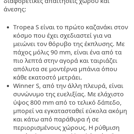
διαφορετικές απαιτήσεις χώρου και
άνεσης:
Tropea S είναι το πρώτο καζανάκι στον
κόσμο που έχει σχεδιαστεί για να
μειώνει τον θόρυβο της έκπλυσης. Με
πάχος μόλις 90 mm, είναι ένα από τα
πιο λεπτά στην αγορά και ταιριάζει
απόλυτα σε μοντέρνα μπάνια όπου
κάθε εκατοστό μετράει.
Winner S, από την άλλη πλευρά, είναι
συνώνυμο της ευελιξίας. Με ελάχιστο
ύψος 800 mm από το τελικό δάπεδο,
μπορεί να εγκατασταθεί εύκολα ακόμη
και κάτω από παράθυρα ή σε
περιορισμένους χώρους. Η ρύθμιση