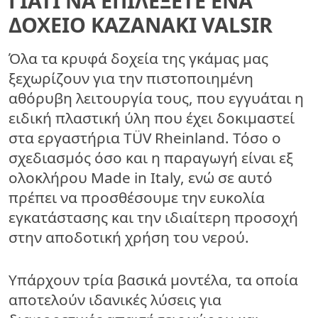
ΓΙΑΤΊ ΝΑ ΕΠΙΛΈΞΕΤΕ ΈΝΑ
ΔΟΧΕΊΟ ΚΑΖΑΝΆΚΙ VALSIR
Όλα τα κρυφά δοχεία της γκάμας μας
ξεχωρίζουν για την πιστοποιημένη
αθόρυβη λειτουργία τους, που εγγυάται η
ειδική πλαστική ύλη που έχει δοκιμαστεί
στα εργαστήρια TÜV Rheinland. Τόσο ο
σχεδιασμός όσο και η παραγωγή είναι εξ
ολοκλήρου Made in Italy, ενώ σε αυτό
πρέπει να προσθέσουμε την ευκολία
εγκατάστασης και την ιδιαίτερη προσοχή
στην αποδοτική χρήση του νερού.
Υπάρχουν τρία βασικά μοντέλα, τα οποία
αποτελούν ιδανικές λύσεις για