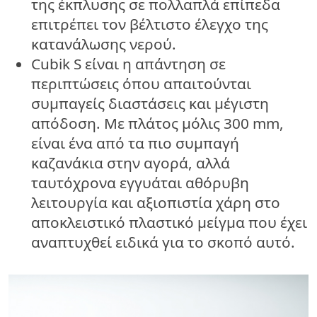
της έκπλυσης σε πολλαπλά επίπεδα
επιτρέπει τον βέλτιστο έλεγχο της
κατανάλωσης νερού.
Cubik S είναι η απάντηση σε
περιπτώσεις όπου απαιτούνται
συμπαγείς διαστάσεις και μέγιστη
απόδοση. Με πλάτος μόλις 300 mm,
είναι ένα από τα πιο συμπαγή
καζανάκια στην αγορά, αλλά
ταυτόχρονα εγγυάται αθόρυβη
λειτουργία και αξιοπιστία χάρη στο
αποκλειστικό πλαστικό μείγμα που έχει
αναπτυχθεί ειδικά για το σκοπό αυτό.