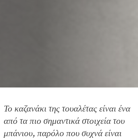
Το καζανάκι της τουαλέτας είναι ένα
από τα πιο σημαντικά στοιχεία του
μπάνιου, παρόλο που συχνά είναι