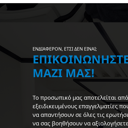
ΕΝΔΙΑΦΕΡΟΝ, ΕΤΣΙ ΔΕΝ ΕΙΝΑΙ;
ΕΠΙΚΟΙΝΩΝΗΣΤ
ΜΑΖΙ ΜΑΣ!
Το προσωπικό μας αποτελείται απ
εξειδικευμένους επαγγελματίες π
να απαντήσουν σε όλες τις ερωτήσε
να σας βοηθήσουν να αξιολογήσετε