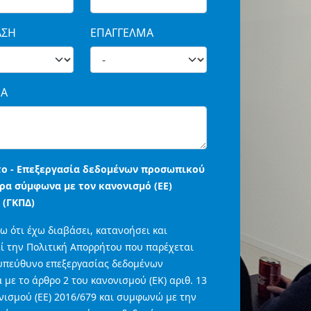
ΑΣΗ
ΕΠΑΓΓΕΛΜΑ
Α
ο - Επεξεργασία δεδομένων προσωπικού
ρα σύμφωνα με τον κανονισμό (ΕΕ)
 (ΓΚΠΔ)
 ότι έχω διαβάσει, κατανοήσει και
ί την Πολιτική Απορρήτου που παρέχεται
υπεύθυνο επεξεργασίας δεδομένων
με το άρθρο 2 του κανονισμού (ΕΚ) αριθ. 13
νισμού (ΕΕ) 2016/679 και συμφωνώ με την