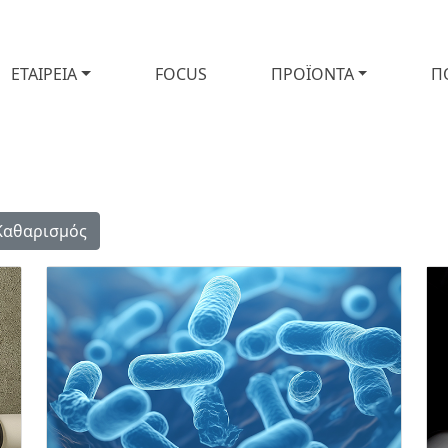
ΕΤΑΙΡΕΙΑ
FOCUS
ΠΡΟΪΟΝΤΑ
Π
Καθαρισμός