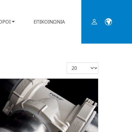
ΟΡΟΙ
ΕΠΙΚΟΙΝΩΝΙΑ
Εμφάνιση #