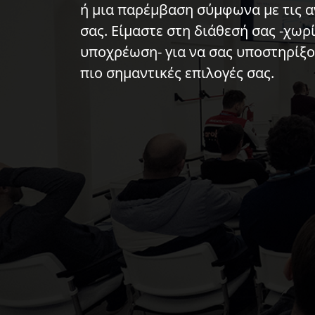
ή μια παρέμβαση σύμφωνα με τις α
σας. Είμαστε στη διάθεσή σας -χωρ
υποχρέωση- για να σας υποστηρίξο
πιο σημαντικές επιλογές σας.