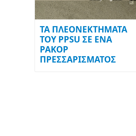
ΤΑ ΠΛΕΟΝΕΚΤΉΜΑΤΑ
ΤΟΥ PPSU ΣΕ ΈΝΑ
ΡΑΚΌΡ
ΠΡΕΣΣΑΡΊΣΜΑΤΟΣ