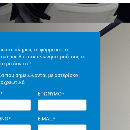
ρώστε πλήρως τη φόρμα και το
κό μας θα επικοινωνήσει μαζί σας το
τερο δυνατό!
ία που σημειώνονται με αστερίσκο
ποχρεωτικά
*
ΕΠΩΝΥΜΟ*
ΩΝΟ*
E-MAIL*