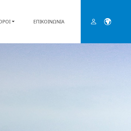
ΟΡΟΙ
ΕΠΙΚΟΙΝΩΝΙΑ