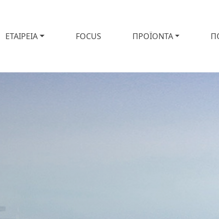
ΕΤΑΙΡΕΙΑ
FOCUS
ΠΡΟΪΟΝΤΑ
Π