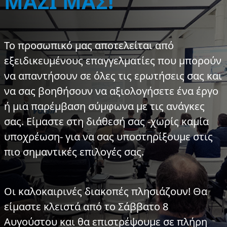
ΜΑΖΙ ΜΑΣ!
Το προσωπικό μας αποτελείται από
εξειδικευμένους επαγγελματίες που μπορούν
να απαντήσουν σε όλες τις ερωτήσεις σας και
να σας βοηθήσουν να αξιολογήσετε ένα έργο
ή μια παρέμβαση σύμφωνα με τις ανάγκες
σας. Είμαστε στη διάθεσή σας -χωρίς καμία
υποχρέωση- για να σας υποστηρίξουμε στις
πιο σημαντικές επιλογές σας.
Οι καλοκαιρινές διακοπές πλησιάζουν!
Θα
είμαστε κλειστά από το Σάββατο 8
Αυγούστου και θα επιστρέψουμε σε πλήρη