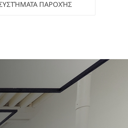
ΣΥΣΤΉΜΑΤΑ ΠΑΡΟΧΉΣ