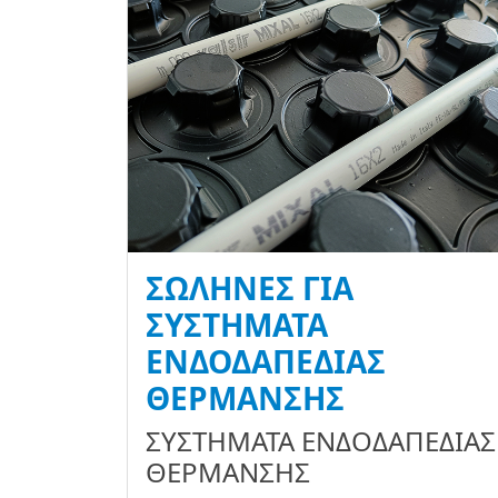
ΣΩΛΉΝΕΣ ΓΙΑ
ΣΥΣΤΉΜΑΤΑ
ΕΝΔΟΔΑΠΈΔΙΑΣ
ΘΈΡΜΑΝΣΗΣ
ΣΥΣΤΗΜΑΤΑ ΕΝΔΟΔΑΠΕΔΙΑΣ
ΘΕΡΜΑΝΣΗΣ