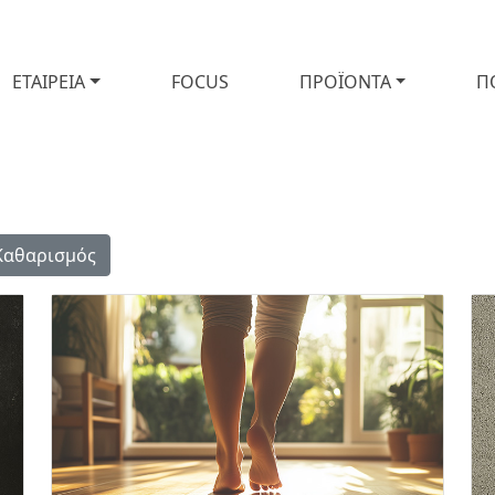
ΕΤΑΙΡΕΙΑ
FOCUS
ΠΡΟΪΟΝΤΑ
Π
Καθαρισμός