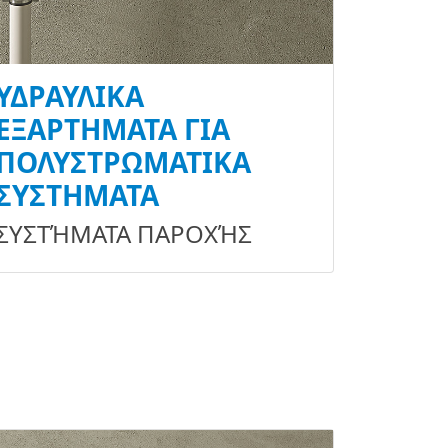
ΥΔΡΑΥΛΙΚΆ
ΕΞΑΡΤΉΜΑΤΑ ΓΙΑ
ΠΟΛΥΣΤΡΩΜΑΤΙΚΆ
ΣΥΣΤΉΜΑΤΑ
ΣΥΣΤΉΜΑΤΑ ΠΑΡΟΧΉΣ