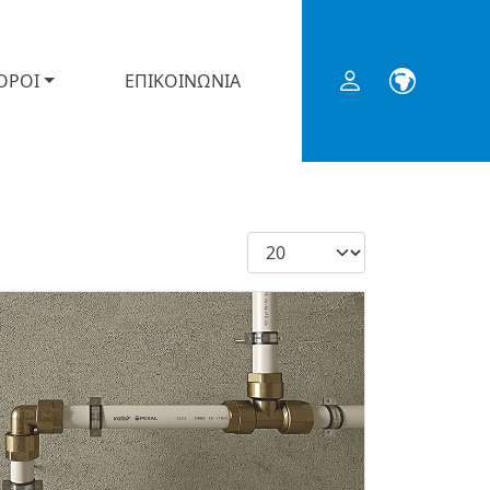
ΟΡΟΙ
ΕΠΙΚΟΙΝΩΝΙΑ
Εμφάνιση #