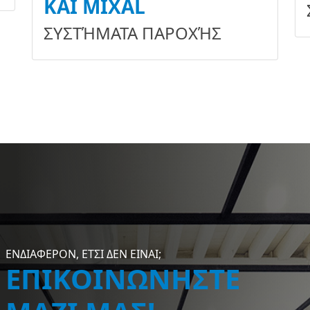
ΚΑΙ MIXAL
ΣΥΣΤΉΜΑΤΑ ΠΑΡΟΧΉΣ
ΕΝΔΙΑΦΕΡΟΝ, ΕΤΣΙ ΔΕΝ ΕΙΝΑΙ;
ΕΠΙΚΟΙΝΩΝΗΣΤΕ