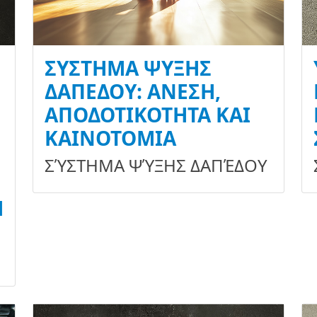
ΣΎΣΤΗΜΑ ΨΎΞΗΣ
ΔΑΠΈΔΟΥ: ΆΝΕΣΗ,
ΑΠΟΔΟΤΙΚΌΤΗΤΑ ΚΑΙ
ΚΑΙΝΟΤΟΜΊΑ
ΣΎΣΤΗΜΑ ΨΎΞΗΣ ΔΑΠΈΔΟΥ
Η